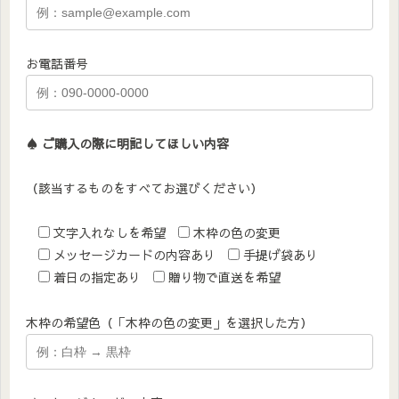
お電話番号
♠︎ ご購入の際に明記してほしい内容
（該当するものをすべてお選びください）
文字入れなしを希望
木枠の色の変更
メッセージカードの内容あり
手提げ袋あり
着日の指定あり
贈り物で直送を希望
木枠の希望色（「木枠の色の変更」を選択した方）