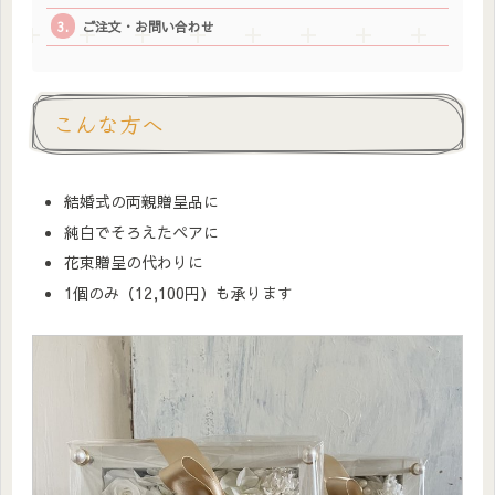
ご注文・お問い合わせ
こんな方へ
結婚式の両親贈呈品に
純白でそろえたペアに
花束贈呈の代わりに
1個のみ（12,100円）も承ります