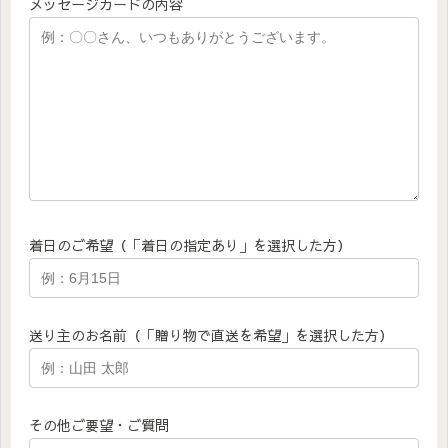
メッセージカードの内容
着日のご希望（「着日の指定あり」を選択した方）
送り主のお名前（「贈り物で直送を希望」を選択した方）
その他ご要望・ご質問