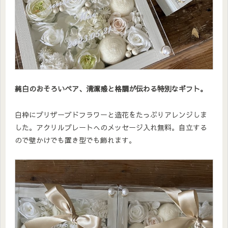
純白のおそろいペア、清潔感と格調が伝わる特別なギフト。
白枠にプリザーブドフラワーと造花をたっぷりアレンジしま
した。アクリルプレートへのメッセージ入れ無料。自立する
ので壁かけでも置き型でも飾れます。