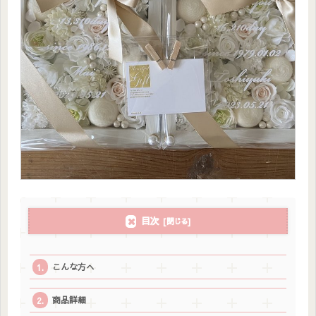
目次
こんな方へ
商品詳細