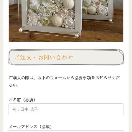
ご注文・お問い合わせ
ご購入の際は、以下のフォームから必要事項をお知らせくだ
さい。
お名前（必須）
メールアドレス（必須）