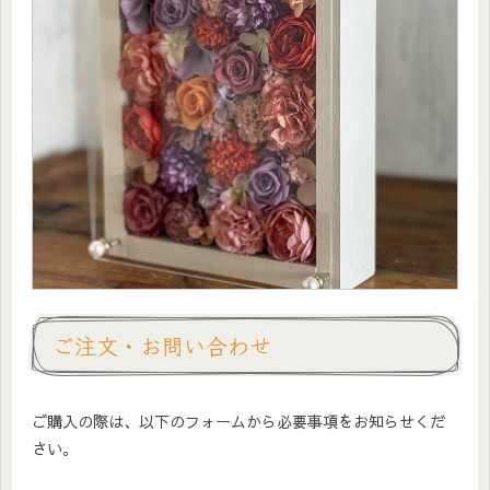
ご注文・お問い合わせ
ご購入の際は、以下のフォームから必要事項をお知らせくだ
さい。