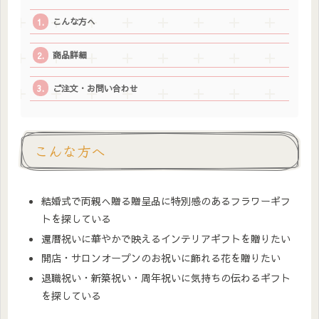
こんな方へ
商品詳細
ご注文・お問い合わせ
こんな方へ
結婚式で両親へ贈る贈呈品に特別感のあるフラワーギフ
トを探している
還暦祝いに華やかで映えるインテリアギフトを贈りたい
開店・サロンオープンのお祝いに飾れる花を贈りたい
退職祝い・新築祝い・周年祝いに気持ちの伝わるギフト
を探している