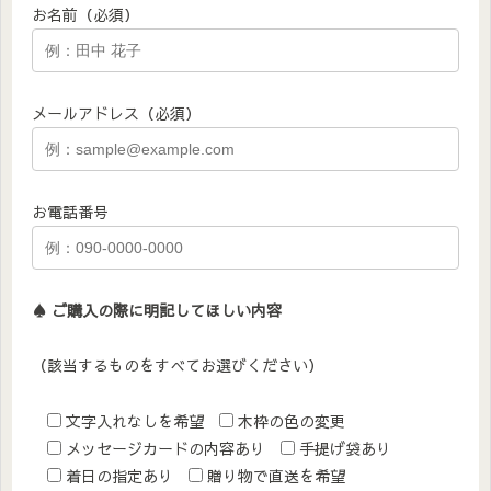
お名前（必須）
メールアドレス（必須）
お電話番号
♠︎ ご購入の際に明記してほしい内容
（該当するものをすべてお選びください）
文字入れなしを希望
木枠の色の変更
メッセージカードの内容あり
手提げ袋あり
着日の指定あり
贈り物で直送を希望