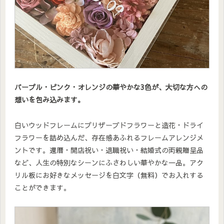
パープル・ピンク・オレンジの華やかな3色が、大切な方への
想いを包み込みます。
白いウッドフレームにプリザーブドフラワーと造花・ドライ
フラワーを詰め込んだ、存在感あふれるフレームアレンジメ
ントです。還暦・開店祝い・退職祝い・結婚式の両親贈呈品
など、人生の特別なシーンにふさわしい華やかな一品。アク
リル板にお好きなメッセージを白文字（無料）でお入れする
ことができます。