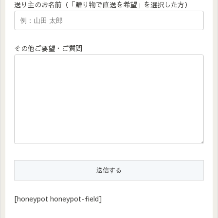
送り主のお名前（「贈り物で直送を希望」を選択した方）
その他ご要望・ご質問
[honeypot honeypot-field]