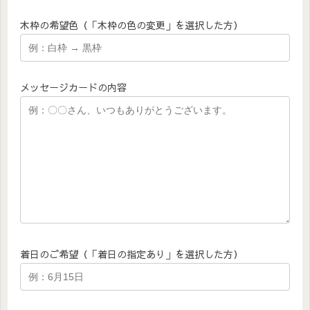
木枠の希望色（「木枠の色の変更」を選択した方）
メッセージカードの内容
着日のご希望（「着日の指定あり」を選択した方）