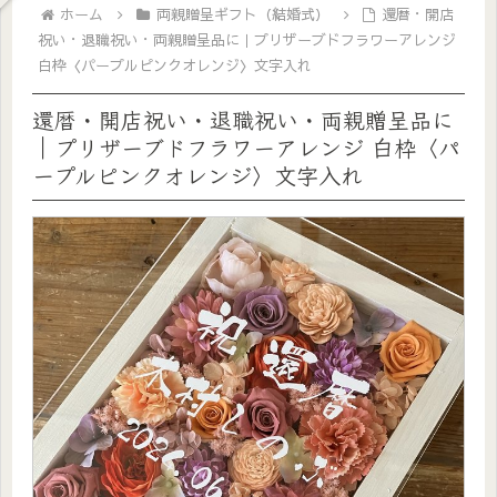
ホーム
両親贈呈ギフト（結婚式）
還暦・開店
祝い・退職祝い・両親贈呈品に｜プリザーブドフラワーアレンジ
白枠〈パープルピンクオレンジ〉文字入れ
還暦・開店祝い・退職祝い・両親贈呈品に
｜プリザーブドフラワーアレンジ 白枠〈パ
ープルピンクオレンジ〉文字入れ