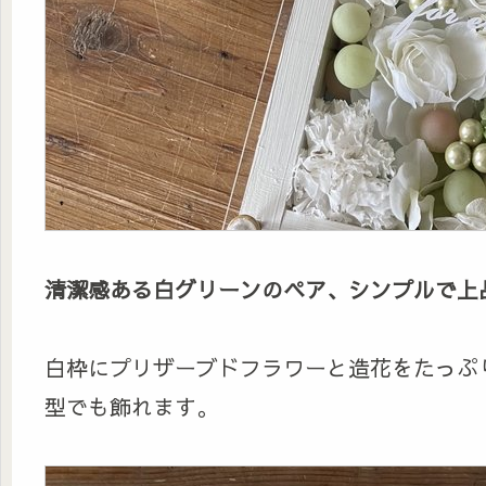
清潔感ある白グリーンのペア、シンプルで上
白枠にプリザーブドフラワーと造花をたっぷ
型でも飾れます。