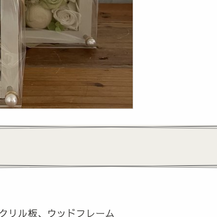
クリル板、ウッドフレーム