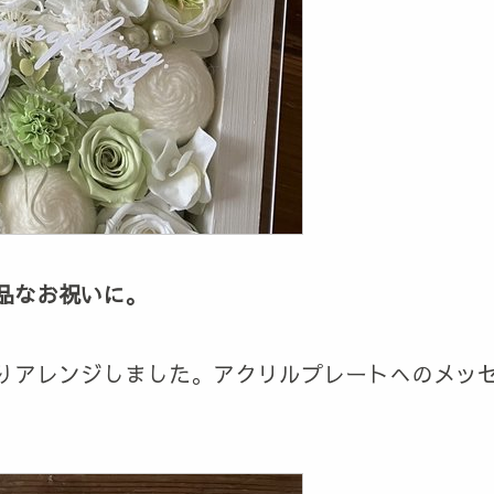
品なお祝いに。
りアレンジしました。アクリルプレートへのメッ