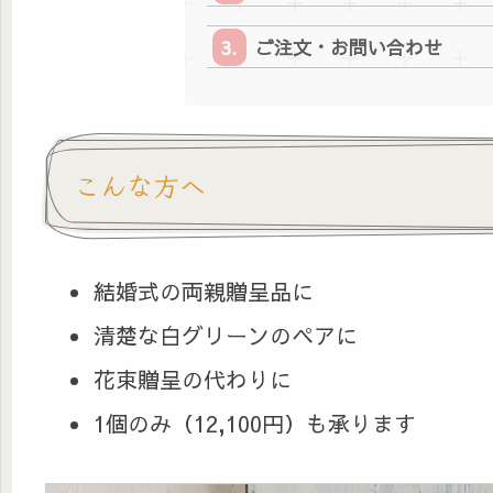
ご注文・お問い合わせ
こんな方へ
結婚式の両親贈呈品に
清楚な白グリーンのペアに
花束贈呈の代わりに
1個のみ（12,100円）も承ります