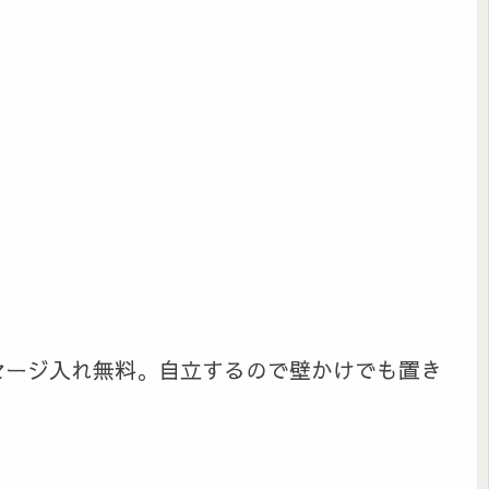
セージ入れ無料。自立するので壁かけでも置き