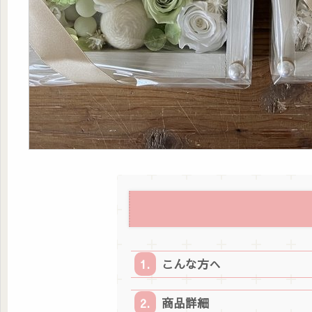
こんな方へ
商品詳細