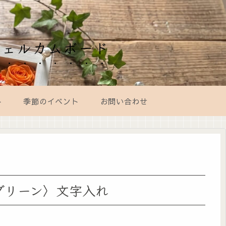
ウェルカムボード
ト
季節のイベント
お問い合わせ
グリーン〉文字入れ