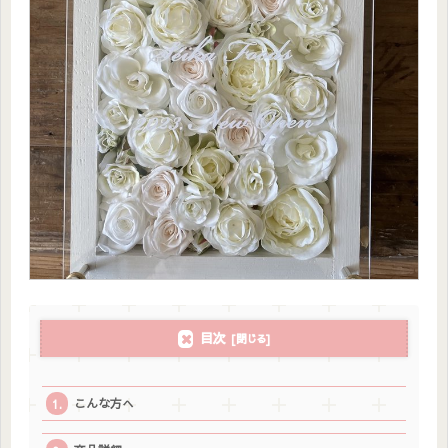
目次
こんな方へ