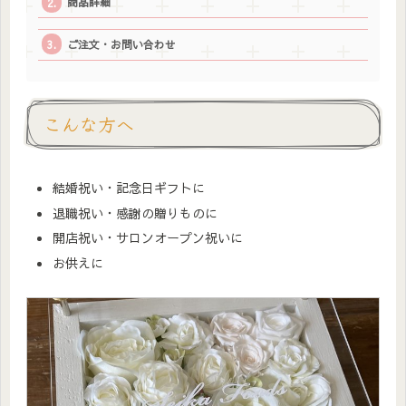
商品詳細
ご注文・お問い合わせ
こんな方へ
結婚祝い・記念日ギフトに
退職祝い・感謝の贈りものに
開店祝い・サロンオープン祝いに
お供えに