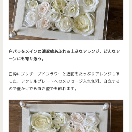
白バラをメインに清潔感あふれる上品なアレンジ、どんなシ
ーンにも寄り添う。
白枠にプリザーブドフラワーと造花をたっぷりアレンジしま
した。アクリルプレートへのメッセージ入れ無料。自立する
ので壁かけでも置き型でも飾れます。