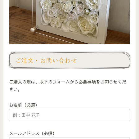
ご注文・お問い合わせ
ご購入の際は、以下のフォームから必要事項をお知らせくだ
さい。
お名前（必須）
メールアドレス（必須）