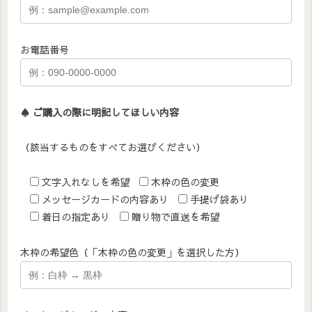
お電話番号
♠︎ ご購入の際に明記してほしい内容
（該当するものをすべてお選びください）
文字入れなしを希望
木枠の色の変更
メッセージカードの内容あり
手提げ袋あり
着日の指定あり
贈り物で直送を希望
木枠の希望色（「木枠の色の変更」を選択した方）