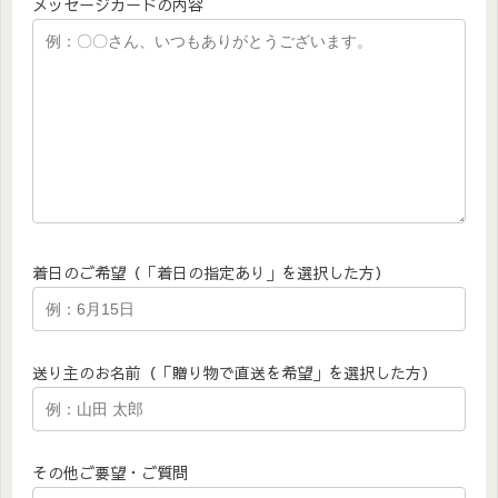
メッセージカードの内容
着日のご希望（「着日の指定あり」を選択した方）
送り主のお名前（「贈り物で直送を希望」を選択した方）
その他ご要望・ご質問