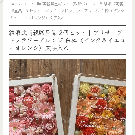
ホーム
両親贈呈ギフト（結婚式）
結婚式両親
贈呈品 2個セット｜プリザーブドフラワーアレンジ 白枠〈ピンク
＆イエローオレンジ〉文字入れ
結婚式両親贈呈品 2個セット｜プリザーブ
ドフラワーアレンジ 白枠〈ピンク＆イエロ
ーオレンジ〉文字入れ