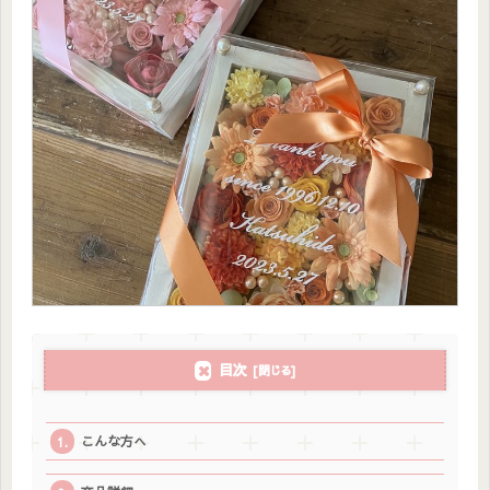
目次
こんな方へ