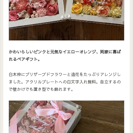
かわいらしいピンクと元気なイエローオレンジ、両家に喜ば
れるペアギフト。
白木枠にプリザーブドフラワーと造花をたっぷりアレンジし
ました。アクリルプレートへの白文字入れ無料。自立するの
で壁かけでも置き型でも飾れます。