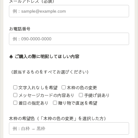
メールアドレス（必須）
お電話番号
♠︎ ご購入の際に明記してほしい内容
（該当するものをすべてお選びください）
文字入れなしを希望
木枠の色の変更
メッセージカードの内容あり
手提げ袋あり
着日の指定あり
贈り物で直送を希望
木枠の希望色（「木枠の色の変更」を選択した方）