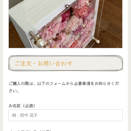
ご注文・お問い合わせ
ご購入の際は、以下のフォームから必要事項をお知らせくだ
さい。
お名前（必須）