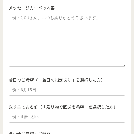
メッセージカードの内容
着日のご希望（「着日の指定あり」を選択した方）
送り主のお名前（「贈り物で直送を希望」を選択した方）
その他ご要望・ご質問