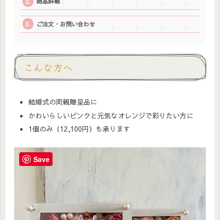
商品詳細
ご注文・お問い合わせ
こんな方へ
結婚式の両親贈呈品に
かわいらしいピンクと元気なオレンジで彩りたい方に
1個のみ（12,100円）も承ります
Save