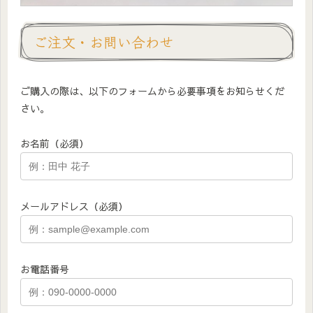
ご注文・お問い合わせ
ご購入の際は、以下のフォームから必要事項をお知らせくだ
さい。
お名前（必須）
メールアドレス（必須）
お電話番号