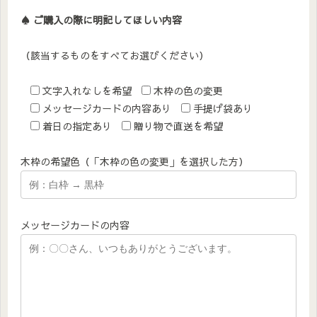
♠︎ ご購入の際に明記してほしい内容
（該当するものをすべてお選びください）
文字入れなしを希望
木枠の色の変更
メッセージカードの内容あり
手提げ袋あり
着日の指定あり
贈り物で直送を希望
木枠の希望色（「木枠の色の変更」を選択した方）
メッセージカードの内容