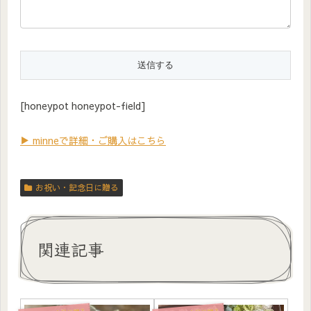
[honeypot honeypot-field]
▶ minneで詳細・ご購入はこちら
お祝い・記念日に贈る
関連記事