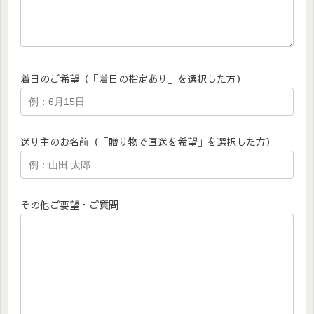
着日のご希望（「着日の指定あり」を選択した方）
送り主のお名前（「贈り物で直送を希望」を選択した方）
その他ご要望・ご質問