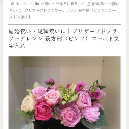
ホーム
お祝い・記念日に贈る
結婚祝い・退職
祝いに｜プリザーブドフラワーアレンジ 長方形〈ピンク〉ゴー
ルド文字入れ
結婚祝い・退職祝いに｜プリザーブドフラ
ワーアレンジ 長方形〈ピンク〉ゴールド文
字入れ