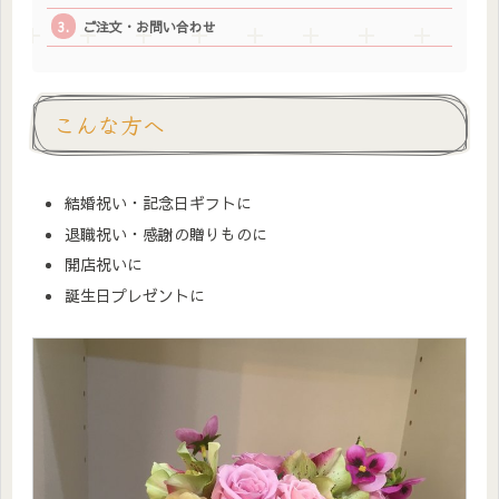
ご注文・お問い合わせ
こんな方へ
結婚祝い・記念日ギフトに
退職祝い・感謝の贈りものに
開店祝いに
誕生日プレゼントに