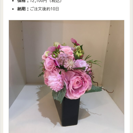
価格：
12,100円（税込）
納期：
ご注文後約10日