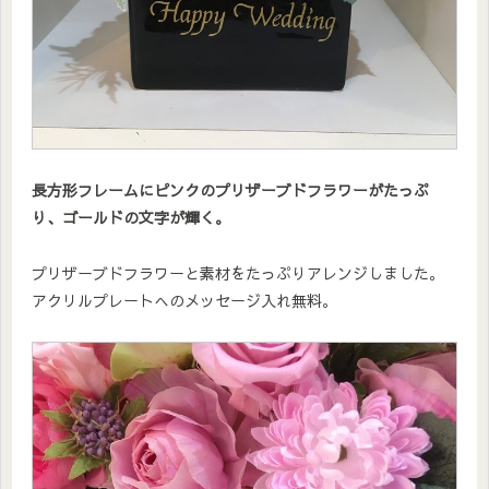
長方形フレームにピンクのプリザーブドフラワーがたっぷ
り、ゴールドの文字が輝く。
プリザーブドフラワーと素材をたっぷりアレンジしました。
アクリルプレートへのメッセージ入れ無料。