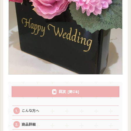
目次
こんな方へ
商品詳細