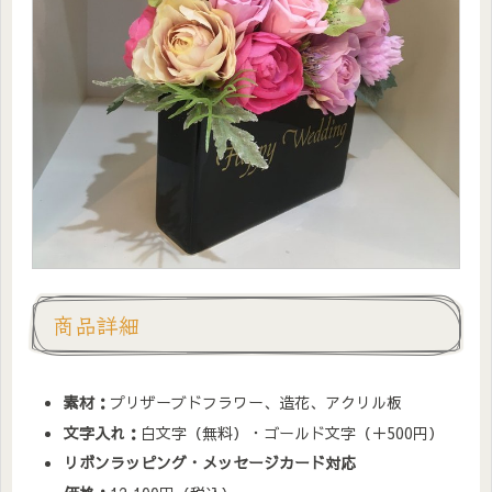
商品詳細
素材：
プリザーブドフラワー、造花、アクリル板
文字入れ：
白文字（無料）・ゴールド文字（＋500円）
リボンラッピング・メッセージカード対応