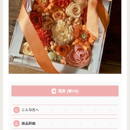
目次
こんな方へ
商品詳細