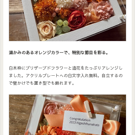
温かみのあるオレンジカラーで、特別な節目を彩る。
白木枠にプリザーブドフラワーと造花をたっぷりアレンジし
ました。アクリルプレートへの白文字入れ無料。自立するの
で壁かけでも置き型でも飾れます。