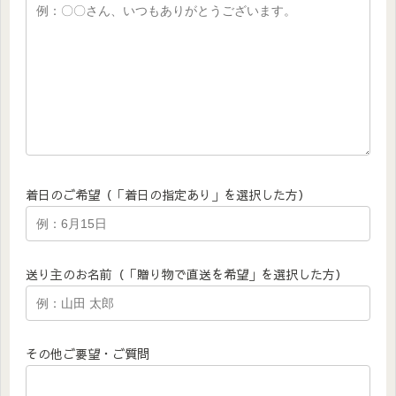
着日のご希望（「着日の指定あり」を選択した方）
送り主のお名前（「贈り物で直送を希望」を選択した方）
その他ご要望・ご質問