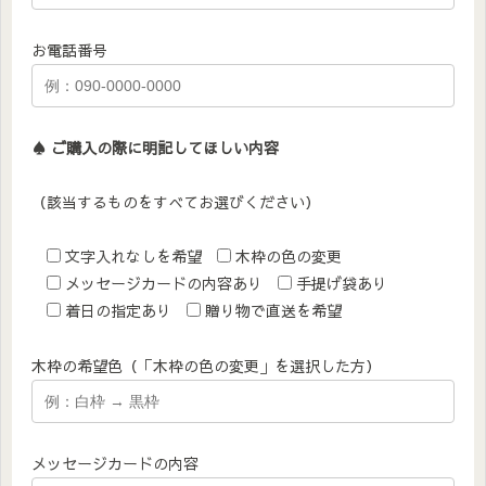
お電話番号
♠︎ ご購入の際に明記してほしい内容
（該当するものをすべてお選びください）
文字入れなしを希望
木枠の色の変更
メッセージカードの内容あり
手提げ袋あり
着日の指定あり
贈り物で直送を希望
木枠の希望色（「木枠の色の変更」を選択した方）
メッセージカードの内容