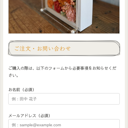
ご注文・お問い合わせ
ご購入の際は、以下のフォームから必要事項をお知らせくだ
さい。
お名前（必須）
メールアドレス（必須）