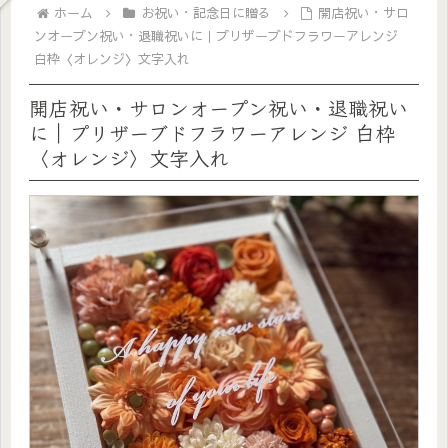
ホーム
お祝い・記念日に贈る
開店祝い・サロ
ンオープン祝い・退職祝いに｜プリザーブドフラワーアレンジ
白枠〈オレンジ〉文字入れ
開店祝い・サロンオープン祝い・退職祝い
に｜プリザーブドフラワーアレンジ 白枠
〈オレンジ〉文字入れ