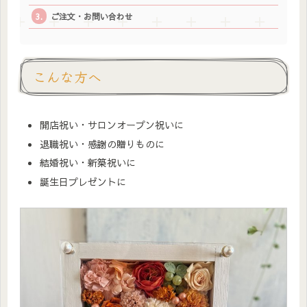
ご注文・お問い合わせ
こんな方へ
開店祝い・サロンオープン祝いに
退職祝い・感謝の贈りものに
結婚祝い・新築祝いに
誕生日プレゼントに