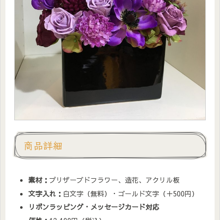
商品詳細
素材：
プリザーブドフラワー、造花、アクリル板
文字入れ：
白文字（無料）・ゴールド文字（＋500円）
リボンラッピング・メッセージカード対応