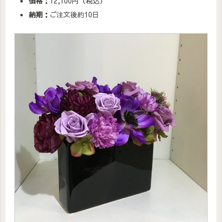
価格：
12,100円（税込）
納期：
ご注文後約10日