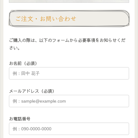
ご注文・お問い合わせ
ご購入の際は、以下のフォームから必要事項をお知らせくだ
さい。
お名前（必須）
メールアドレス（必須）
お電話番号