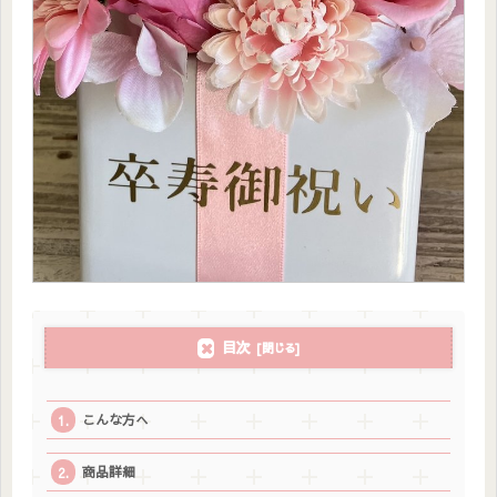
目次
こんな方へ
商品詳細