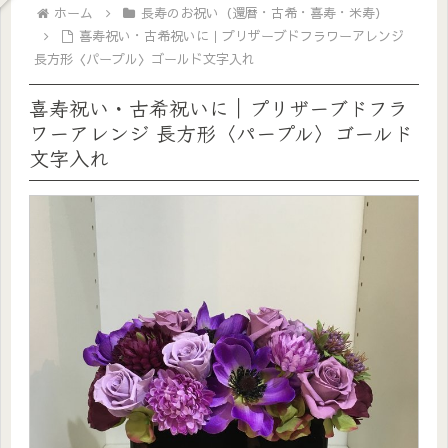
ホーム
長寿のお祝い（還暦・古希・喜寿・米寿）
喜寿祝い・古希祝いに｜プリザーブドフラワーアレンジ
長方形〈パープル〉ゴールド文字入れ
喜寿祝い・古希祝いに｜プリザーブドフラ
ワーアレンジ 長方形〈パープル〉ゴールド
文字入れ