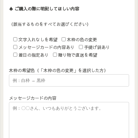
♠︎ ご購入の際に明記してほしい内容
（該当するものをすべてお選びください）
文字入れなしを希望
木枠の色の変更
メッセージカードの内容あり
手提げ袋あり
着日の指定あり
贈り物で直送を希望
木枠の希望色（「木枠の色の変更」を選択した方）
メッセージカードの内容