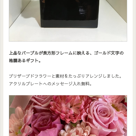
上品なパープルが長方形フレームに映える、ゴールド文字の
格調あるギフト。
プリザーブドフラワーと素材をたっぷりアレンジしました。
アクリルプレートへのメッセージ入れ無料。