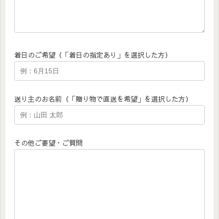
着日のご希望（「着日の指定あり」を選択した方）
送り主のお名前（「贈り物で直送を希望」を選択した方）
その他ご要望・ご質問