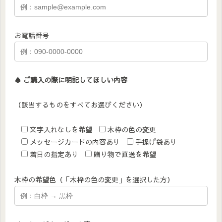
お電話番号
♠︎ ご購入の際に明記してほしい内容
（該当するものをすべてお選びください）
文字入れなしを希望
木枠の色の変更
メッセージカードの内容あり
手提げ袋あり
着日の指定あり
贈り物で直送を希望
木枠の希望色（「木枠の色の変更」を選択した方）