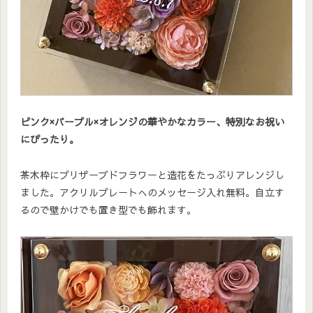
ピンク×パープル×オレンジの華やかなカラー、特別なお祝い
にぴったり。
茶木枠にプリザーブドフラワーと造花をたっぷりアレンジし
ました。アクリルプレートへのメッセージ入れ無料。自立す
るので壁かけでも置き型でも飾れます。