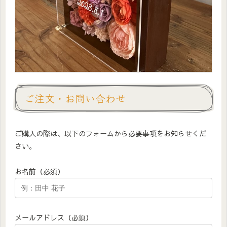
ご注文・お問い合わせ
ご購入の際は、以下のフォームから必要事項をお知らせくだ
さい。
お名前（必須）
メールアドレス（必須）