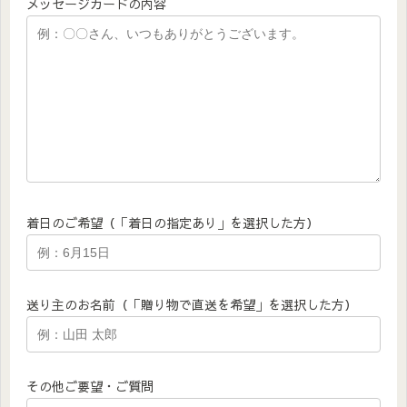
メッセージカードの内容
着日のご希望（「着日の指定あり」を選択した方）
送り主のお名前（「贈り物で直送を希望」を選択した方）
その他ご要望・ご質問