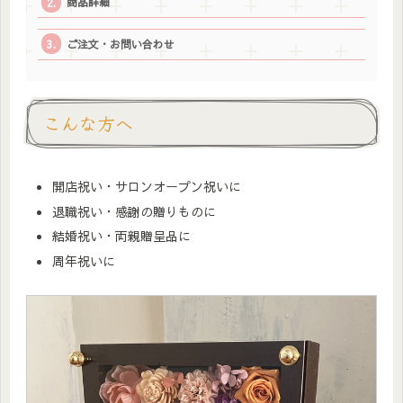
商品詳細
ご注文・お問い合わせ
こんな方へ
開店祝い・サロンオープン祝いに
退職祝い・感謝の贈りものに
結婚祝い・両親贈呈品に
周年祝いに