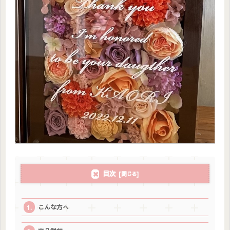
目次
こんな方へ