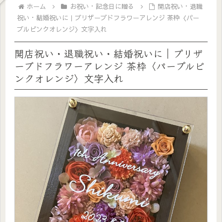
ホーム
お祝い・記念日に贈る
開店祝い・退職
祝い・結婚祝いに｜プリザーブドフラワーアレンジ 茶枠〈パー
プルピンクオレンジ〉文字入れ
開店祝い・退職祝い・結婚祝いに｜プリザ
ーブドフラワーアレンジ 茶枠〈パープルピ
ンクオレンジ〉文字入れ