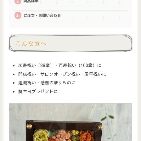
商品詳細
ご注文・お問い合わせ
こんな方へ
米寿祝い（88歳）・百寿祝い（100歳）に
開店祝い・サロンオープン祝い・周年祝いに
退職祝い・感謝の贈りものに
誕生日プレゼントに