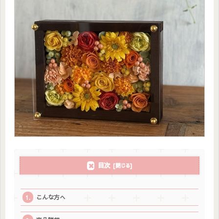
目次
こんな方へ