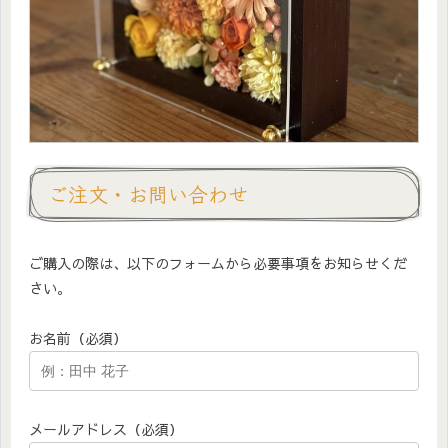
ご注文・お問い合わせ
ご購入の際は、以下のフォームから必要事項をお知らせくだ
さい。
お名前（必須）
メールアドレス（必須）