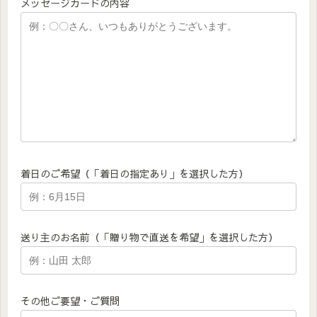
メッセージカードの内容
着日のご希望（「着日の指定あり」を選択した方）
送り主のお名前（「贈り物で直送を希望」を選択した方）
その他ご要望・ご質問