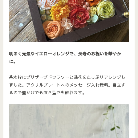
明るく元気なイエローオレンジで、長寿のお祝いを華やか
に。
茶木枠にプリザーブドフラワーと造花をたっぷりアレンジし
ました。アクリルプレートへのメッセージ入れ無料。自立す
るので壁かけでも置き型でも飾れます。