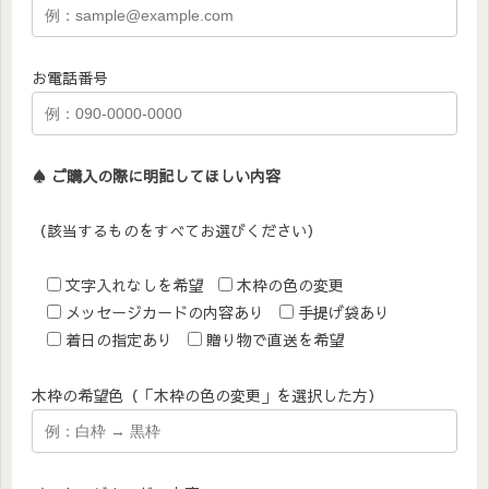
お電話番号
♠︎ ご購入の際に明記してほしい内容
（該当するものをすべてお選びください）
文字入れなしを希望
木枠の色の変更
メッセージカードの内容あり
手提げ袋あり
着日の指定あり
贈り物で直送を希望
木枠の希望色（「木枠の色の変更」を選択した方）