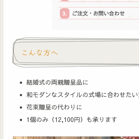
ご注文・お問い合わせ
こんな方へ
結婚式の両親贈呈品に
和モダンなスタイルの式場に合わせたい
花束贈呈の代わりに
1個のみ（12,100円）も承ります