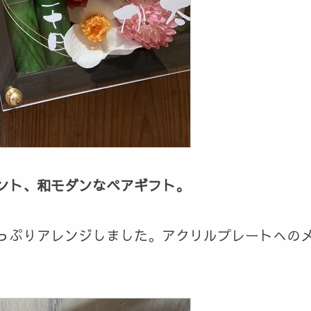
ント、和モダンなペアギフト。
っぷりアレンジしました。アクリルプレートへの