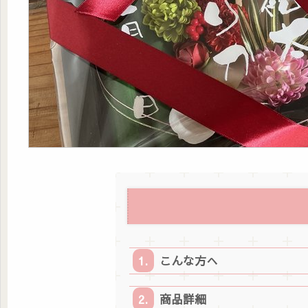
こんな方へ
商品詳細