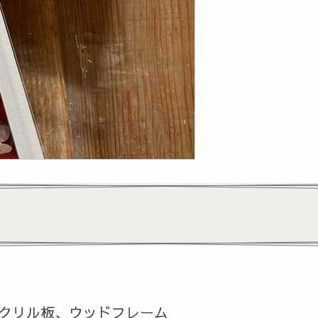
クリル板、ウッドフレーム