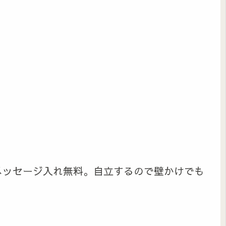
メッセージ入れ無料。自立するので壁かけでも