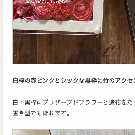
白枠の赤ピンクとシックな黒枠に竹のアクセ
白・黒枠にプリザーブドフラワーと造花をた
置き型でも飾れます。