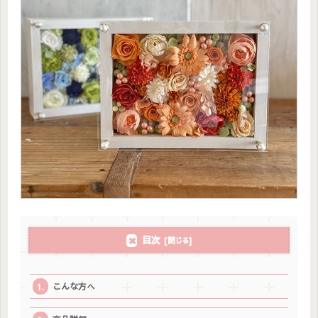
目次
こんな方へ