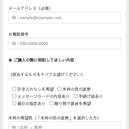
メールアドレス（必須）
お電話番号
♠︎ ご購入の際に明記してほしい内容
（該当するものをすべてお選びください）
文字入れなしを希望
木枠の色の変更
メッセージカードの内容あり
手提げ袋あり
着日の指定あり
贈り物で直送を希望
木枠の希望色（「木枠の色の変更」を選択した方）