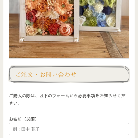
ご注文・お問い合わせ
ご購入の際は、以下のフォームから必要事項をお知らせくだ
さい。
お名前（必須）