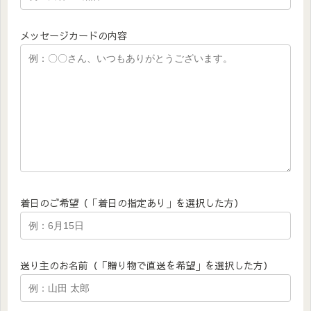
メッセージカードの内容
着日のご希望（「着日の指定あり」を選択した方）
送り主のお名前（「贈り物で直送を希望」を選択した方）