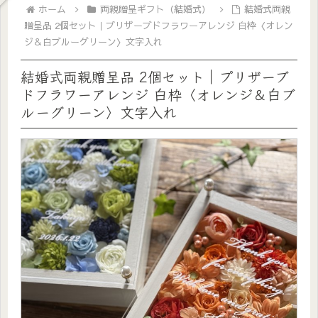
ホーム
両親贈呈ギフト（結婚式）
結婚式両親
贈呈品 2個セット｜プリザーブドフラワーアレンジ 白枠〈オレン
ジ＆白ブルーグリーン〉文字入れ
結婚式両親贈呈品 2個セット｜プリザーブ
ドフラワーアレンジ 白枠〈オレンジ＆白ブ
ルーグリーン〉文字入れ