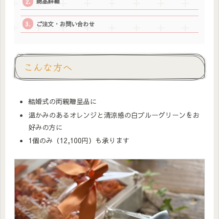
商品詳細
ご注文・お問い合わせ
こんな方へ
結婚式の両親贈呈品に
温かみのあるオレンジと清涼感の白ブルーグリーンをお
好みの方に
1個のみ（12,100円）も承ります