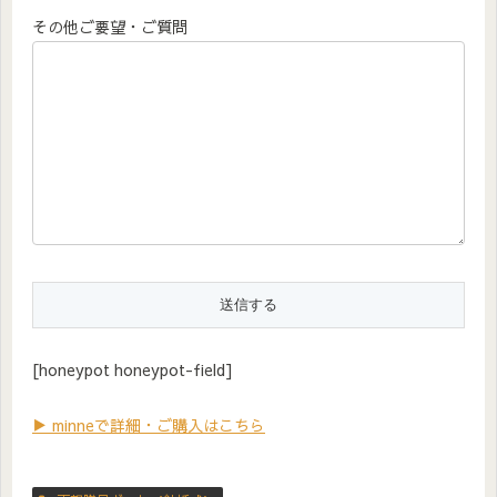
その他ご要望・ご質問
[honeypot honeypot-field]
▶ minneで詳細・ご購入はこちら