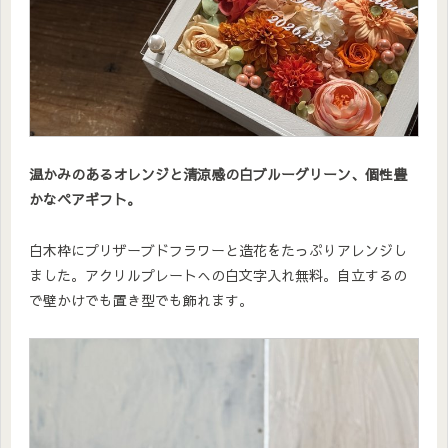
温かみのあるオレンジと清涼感の白ブルーグリーン、個性豊
かなペアギフト。
白木枠にプリザーブドフラワーと造花をたっぷりアレンジし
ました。アクリルプレートへの白文字入れ無料。自立するの
で壁かけでも置き型でも飾れます。