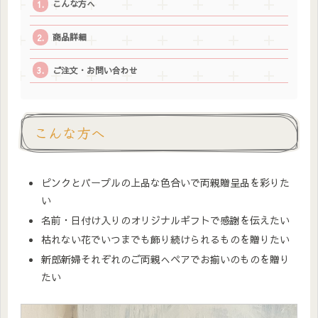
こんな方へ
商品詳細
ご注文・お問い合わせ
こんな方へ
ピンクとパープルの上品な色合いで両親贈呈品を彩りた
い
名前・日付け入りのオリジナルギフトで感謝を伝えたい
枯れない花でいつまでも飾り続けられるものを贈りたい
新郎新婦それぞれのご両親へペアでお揃いのものを贈り
たい