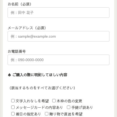
お名前（必須）
メールアドレス（必須）
お電話番号
♠︎ ご購入の際に明記してほしい内容
（該当するものをすべてお選びください）
文字入れなしを希望
木枠の色の変更
メッセージカードの内容あり
手提げ袋あり
着日の指定あり
贈り物で直送を希望