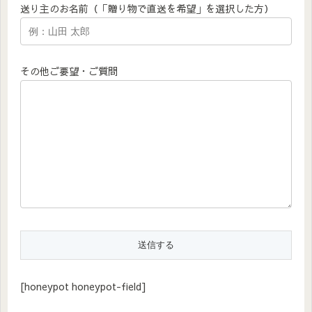
送り主のお名前（「贈り物で直送を希望」を選択した方）
その他ご要望・ご質問
[honeypot honeypot-field]