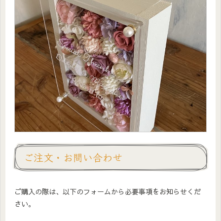
ご注文・お問い合わせ
ご購入の際は、以下のフォームから必要事項をお知らせくだ
さい。