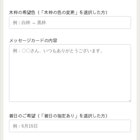
木枠の希望色（「木枠の色の変更」を選択した方）
メッセージカードの内容
着日のご希望（「着日の指定あり」を選択した方）