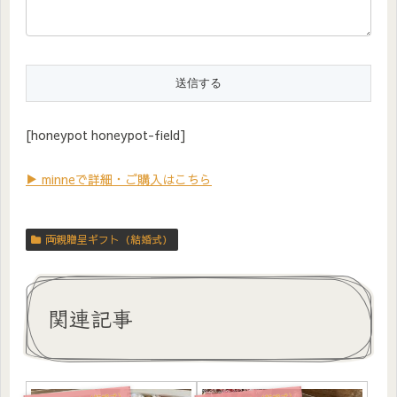
[honeypot honeypot-field]
▶ minneで詳細・ご購入はこちら
両親贈呈ギフト（結婚式）
関連記事