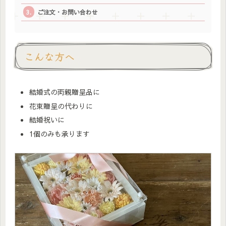
ご注文・お問い合わせ
こんな方へ
結婚式の両親贈呈品に
花束贈呈の代わりに
結婚祝いに
1個のみも承ります