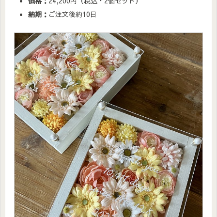
価格：
24,200円（税込・2個セット）
納期：
ご注文後約10日