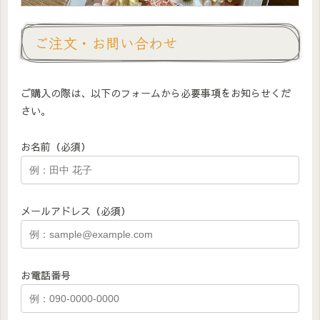
ご注文・お問い合わせ
ご購入の際は、以下のフォームから必要事項をお知らせくだ
さい。
お名前（必須）
メールアドレス（必須）
お電話番号