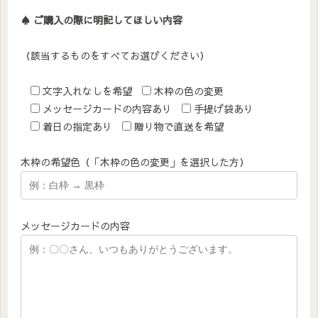
♠︎ ご購入の際に明記してほしい内容
（該当するものをすべてお選びください）
文字入れなしを希望
木枠の色の変更
メッセージカードの内容あり
手提げ袋あり
着日の指定あり
贈り物で直送を希望
木枠の希望色（「木枠の色の変更」を選択した方）
メッセージカードの内容