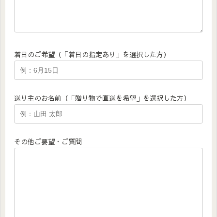
着日のご希望（「着日の指定あり」を選択した方）
送り主のお名前（「贈り物で直送を希望」を選択した方）
その他ご要望・ご質問