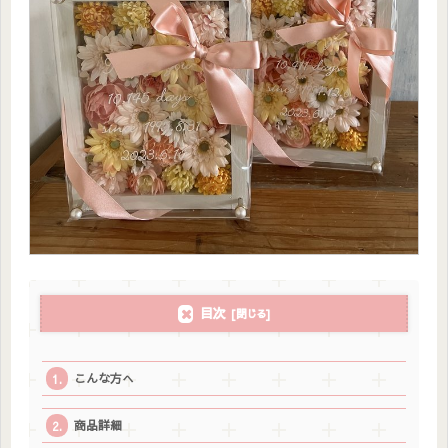
目次
こんな方へ
商品詳細