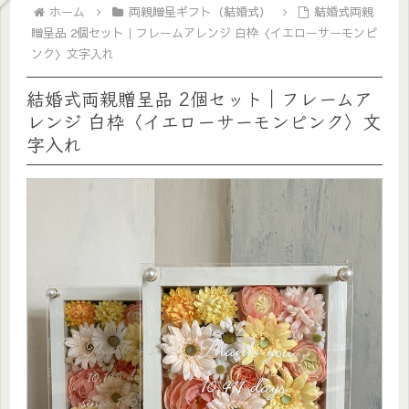
ホーム
両親贈呈ギフト（結婚式）
結婚式両親
贈呈品 2個セット｜フレームアレンジ 白枠〈イエローサーモンピ
ンク〉文字入れ
結婚式両親贈呈品 2個セット｜フレームア
レンジ 白枠〈イエローサーモンピンク〉文
字入れ