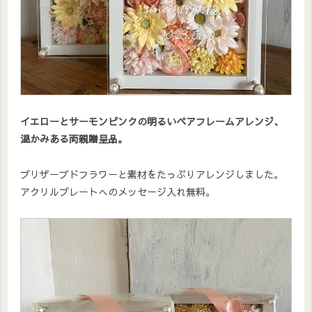
イエローとサーモンピンクの明るいペアフレームアレンジ、
温かみある両親贈呈品。
プリザーブドフラワーと素材をたっぷりアレンジしました。
アクリルプレートへのメッセージ入れ無料。