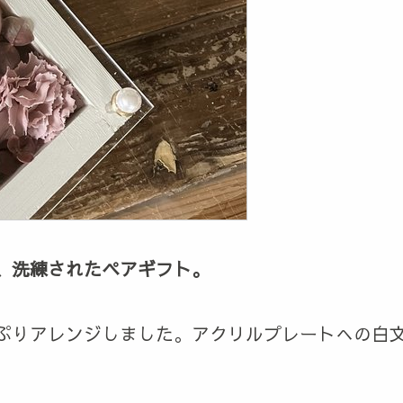
、洗練されたペアギフト。
ぷりアレンジしました。アクリルプレートへの白