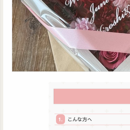
こんな方へ