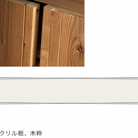
クリル板、木枠