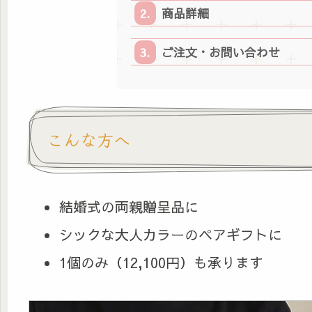
商品詳細
ご注文・お問い合わせ
こんな方へ
結婚式の両親贈呈品に
シックな大人カラーのペアギフトに
1個のみ（12,100円）も承ります