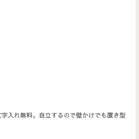
文字入れ無料。自立するので壁かけでも置き型