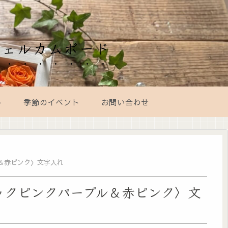
ウェルカムボード
ト
季節のイベント
お問い合わせ
＆赤ピンク〉文字入れ
ックピンクパープル＆赤ピンク〉文