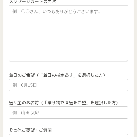
メッセージカードの内容
着日のご希望（「着日の指定あり」を選択した方）
送り主のお名前（「贈り物で直送を希望」を選択した方）
その他ご要望・ご質問