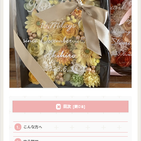
目次
こんな方へ