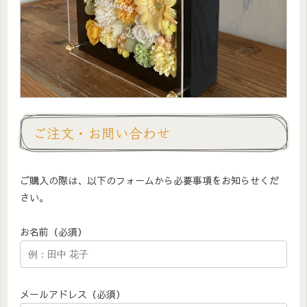
ご注文・お問い合わせ
ご購入の際は、以下のフォームから必要事項をお知らせくだ
さい。
お名前（必須）
メールアドレス（必須）