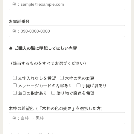
お電話番号
♠︎ ご購入の際に明記してほしい内容
（該当するものをすべてお選びください）
文字入れなしを希望
木枠の色の変更
メッセージカードの内容あり
手提げ袋あり
着日の指定あり
贈り物で直送を希望
木枠の希望色（「木枠の色の変更」を選択した方）