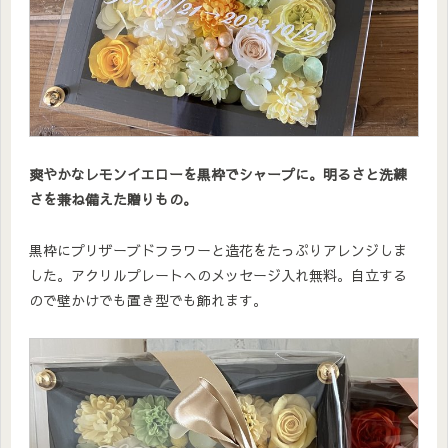
爽やかなレモンイエローを黒枠でシャープに。明るさと洗練
さを兼ね備えた贈りもの。
黒枠にプリザーブドフラワーと造花をたっぷりアレンジしま
した。アクリルプレートへのメッセージ入れ無料。自立する
ので壁かけでも置き型でも飾れます。