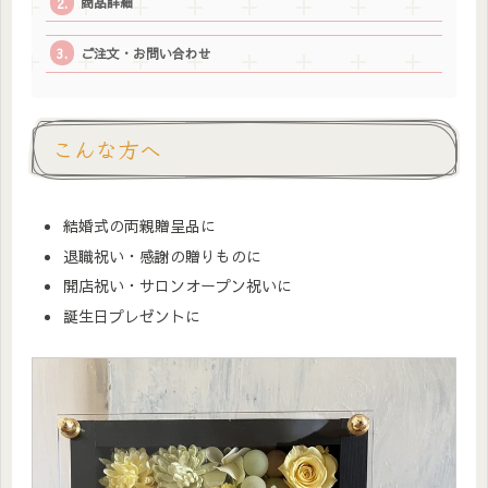
商品詳細
ご注文・お問い合わせ
こんな方へ
結婚式の両親贈呈品に
退職祝い・感謝の贈りものに
開店祝い・サロンオープン祝いに
誕生日プレゼントに