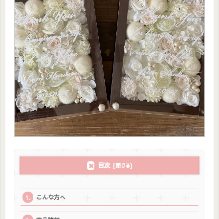
目次
こんな方へ