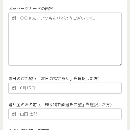
メッセージカードの内容
着日のご希望（「着日の指定あり」を選択した方）
送り主のお名前（「贈り物で直送を希望」を選択した方）