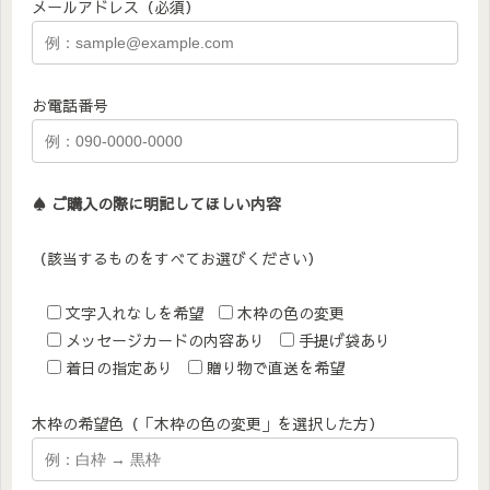
メールアドレス（必須）
お電話番号
♠︎ ご購入の際に明記してほしい内容
（該当するものをすべてお選びください）
文字入れなしを希望
木枠の色の変更
メッセージカードの内容あり
手提げ袋あり
着日の指定あり
贈り物で直送を希望
木枠の希望色（「木枠の色の変更」を選択した方）