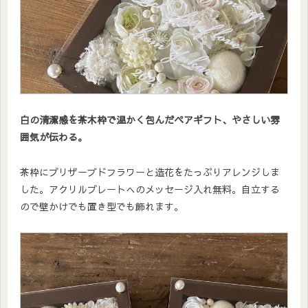
白の清潔感を茶木枠で温かく包んだペアギフト、やさしい雰
囲気が伝わる。
茶枠にプリザーブドフラワーと造花をたっぷりアレンジしま
した。アクリルプレートへのメッセージ入れ無料。自立する
ので壁かけでも置き型でも飾れます。