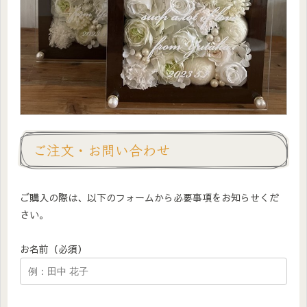
ご注文・お問い合わせ
ご購入の際は、以下のフォームから必要事項をお知らせくだ
さい。
お名前（必須）