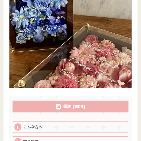
目次
こんな方へ