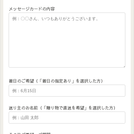
メッセージカードの内容
着日のご希望（「着日の指定あり」を選択した方）
送り主のお名前（「贈り物で直送を希望」を選択した方）