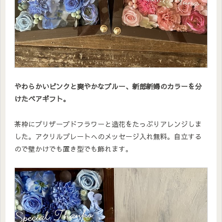
やわらかいピンクと爽やかなブルー、新郎新婦のカラーを分
けたペアギフト。
茶枠にプリザーブドフラワーと造花をたっぷりアレンジしま
した。アクリルプレートへのメッセージ入れ無料。自立する
ので壁かけでも置き型でも飾れます。