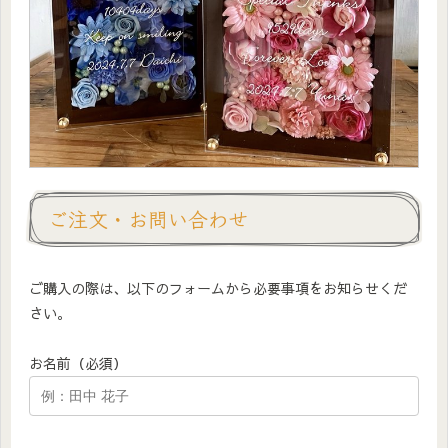
ご注文・お問い合わせ
ご購入の際は、以下のフォームから必要事項をお知らせくだ
さい。
お名前（必須）