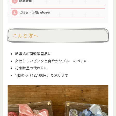
商品詳細
ご注文・お問い合わせ
こんな方へ
結婚式の両親贈呈品に
女性らしいピンクと爽やかなブルーのペアに
花束贈呈の代わりに
1個のみ（12,100円）も承ります