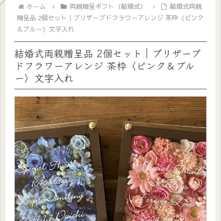
ホーム
両親贈呈ギフト（結婚式）
結婚式両親
贈呈品 2個セット｜プリザーブドフラワーアレンジ 茶枠〈ピンク
＆ブルー〉文字入れ
結婚式両親贈呈品 2個セット｜プリザーブ
ドフラワーアレンジ 茶枠〈ピンク＆ブル
ー〉文字入れ