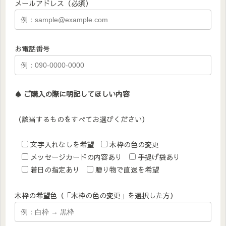
メールアドレス（必須）
お電話番号
♠︎ ご購入の際に明記してほしい内容
（該当するものをすべてお選びください）
文字入れなしを希望
木枠の色の変更
メッセージカードの内容あり
手提げ袋あり
着日の指定あり
贈り物で直送を希望
木枠の希望色（「木枠の色の変更」を選択した方）