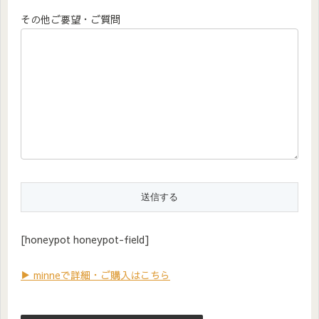
その他ご要望・ご質問
[honeypot honeypot-field]
▶ minneで詳細・ご購入はこちら