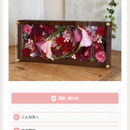
目次
こんな方へ