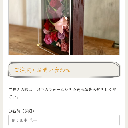
ご注文・お問い合わせ
ご購入の際は、以下のフォームから必要事項をお知らせくだ
さい。
お名前（必須）