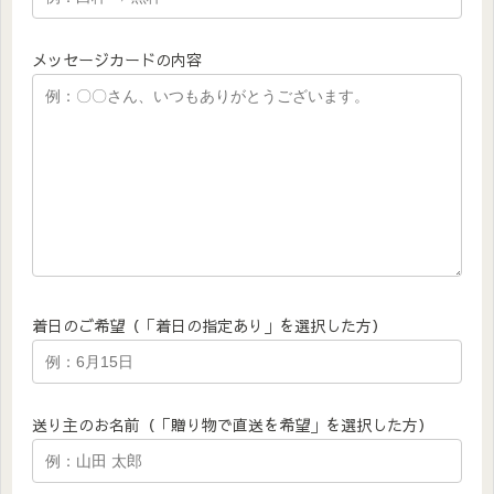
メッセージカードの内容
着日のご希望（「着日の指定あり」を選択した方）
送り主のお名前（「贈り物で直送を希望」を選択した方）