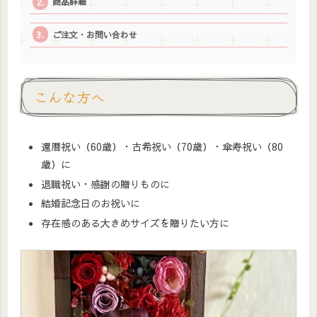
商品詳細
ご注文・お問い合わせ
こんな方へ
還暦祝い（60歳）・古希祝い（70歳）・傘寿祝い（80
歳）に
退職祝い・感謝の贈りものに
結婚記念日のお祝いに
存在感のある大きめサイズを贈りたい方に