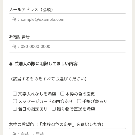
メールアドレス（必須）
お電話番号
♠︎ ご購入の際に明記してほしい内容
（該当するものをすべてお選びください）
文字入れなしを希望
木枠の色の変更
メッセージカードの内容あり
手提げ袋あり
着日の指定あり
贈り物で直送を希望
木枠の希望色（「木枠の色の変更」を選択した方）