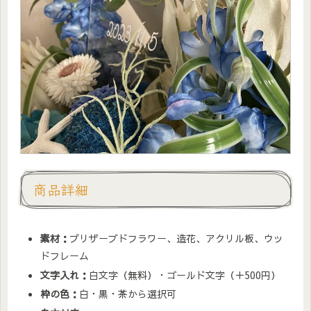
商品詳細
素材：
プリザーブドフラワー、造花、アクリル板、ウッ
ドフレーム
文字入れ：
白文字（無料）・ゴールド文字（＋500円）
枠の色：
白・黒・茶から選択可