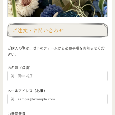
ご注文・お問い合わせ
ご購入の際は、以下のフォームから必要事項をお知らせくだ
さい。
お名前（必須）
メールアドレス（必須）
お電話番号