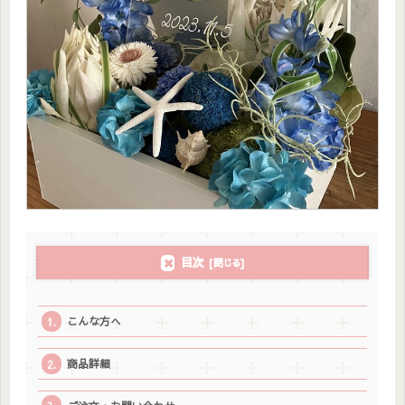
目次
こんな方へ
商品詳細