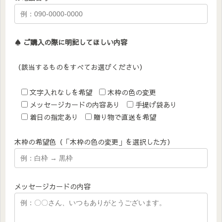
♠︎ ご購入の際に明記してほしい内容
（該当するものをすべてお選びください）
文字入れなしを希望
木枠の色の変更
メッセージカードの内容あり
手提げ袋あり
着日の指定あり
贈り物で直送を希望
木枠の希望色（「木枠の色の変更」を選択した方）
メッセージカードの内容