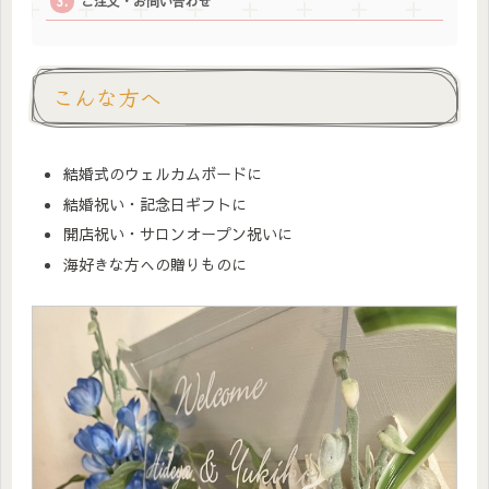
ご注文・お問い合わせ
こんな方へ
結婚式のウェルカムボードに
結婚祝い・記念日ギフトに
開店祝い・サロンオープン祝いに
海好きな方への贈りものに