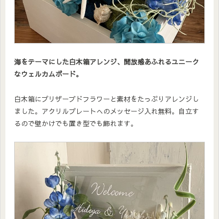
海をテーマにした白木箱アレンジ、開放感あふれるユニーク
なウェルカムボード。
白木箱にプリザーブドフラワーと素材をたっぷりアレンジし
ました。アクリルプレートへのメッセージ入れ無料。自立す
るので壁かけでも置き型でも飾れます。