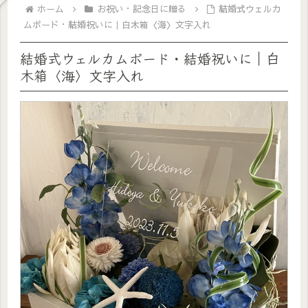
ホーム
お祝い・記念日に贈る
結婚式ウェルカ
ムボード・結婚祝いに｜白木箱〈海〉文字入れ
結婚式ウェルカムボード・結婚祝いに｜白
木箱〈海〉文字入れ