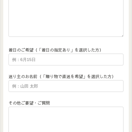
着日のご希望（「着日の指定あり」を選択した方）
送り主のお名前（「贈り物で直送を希望」を選択した方）
その他ご要望・ご質問