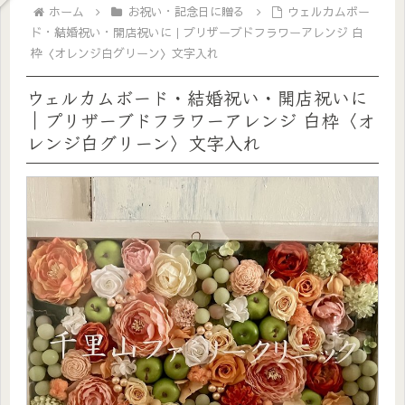
ホーム
お祝い・記念日に贈る
ウェルカムボー
ド・結婚祝い・開店祝いに｜プリザーブドフラワーアレンジ 白
枠〈オレンジ白グリーン〉文字入れ
ウェルカムボード・結婚祝い・開店祝いに
｜プリザーブドフラワーアレンジ 白枠〈オ
レンジ白グリーン〉文字入れ