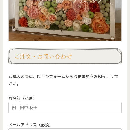
ご注文・お問い合わせ
ご購入の際は、以下のフォームから必要事項をお知らせくだ
さい。
お名前（必須）
メールアドレス（必須）