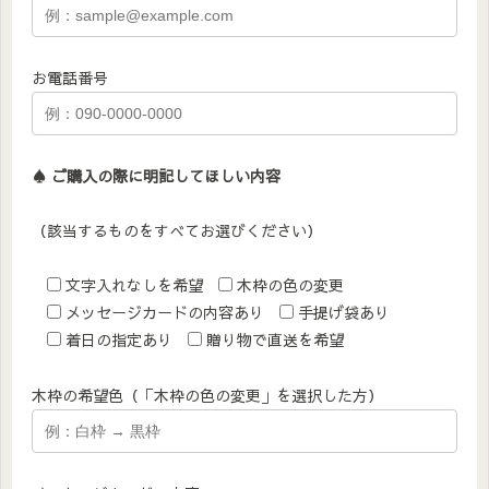
お電話番号
♠︎ ご購入の際に明記してほしい内容
（該当するものをすべてお選びください）
文字入れなしを希望
木枠の色の変更
メッセージカードの内容あり
手提げ袋あり
着日の指定あり
贈り物で直送を希望
木枠の希望色（「木枠の色の変更」を選択した方）