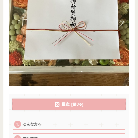
目次
こんな方へ