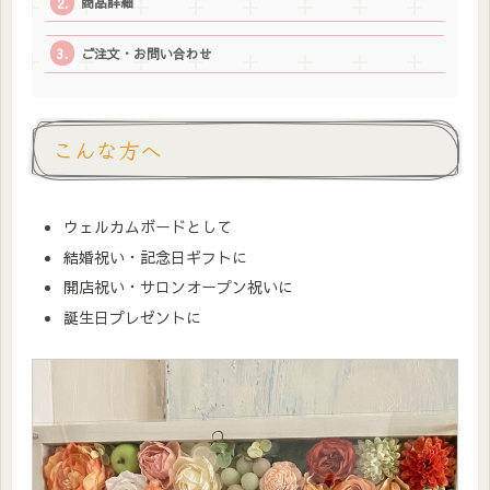
商品詳細
ご注文・お問い合わせ
こんな方へ
ウェルカムボードとして
結婚祝い・記念日ギフトに
開店祝い・サロンオープン祝いに
誕生日プレゼントに