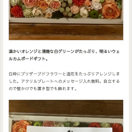
温かいオレンジと清楚な白グリーンがたっぷり、明るいウェ
ルカムボードギフト。
白枠にプリザーブドフラワーと造花をたっぷりアレンジしま
した。アクリルプレートへのメッセージ入れ無料。自立する
ので壁かけでも置き型でも飾れます。