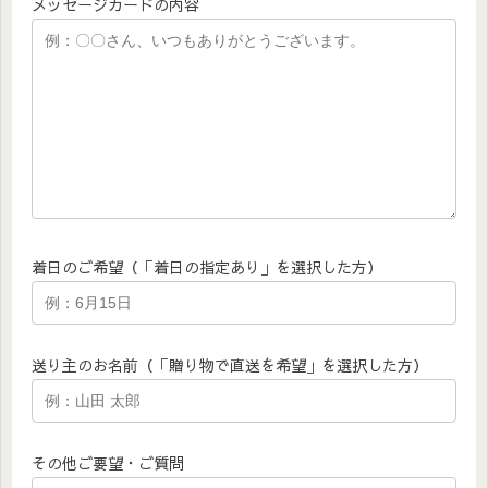
メッセージカードの内容
着日のご希望（「着日の指定あり」を選択した方）
送り主のお名前（「贈り物で直送を希望」を選択した方）
その他ご要望・ご質問