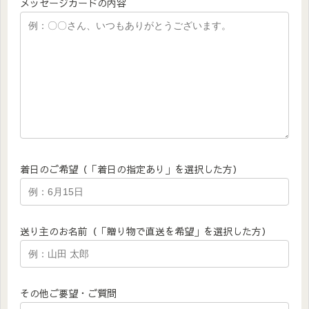
メッセージカードの内容
着日のご希望（「着日の指定あり」を選択した方）
送り主のお名前（「贈り物で直送を希望」を選択した方）
その他ご要望・ご質問