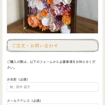
ご注文・お問い合わせ
ご購入の際は、以下のフォームから必要事項をお知らせくだ
さい。
お名前（必須）
メールアドレス（必須）