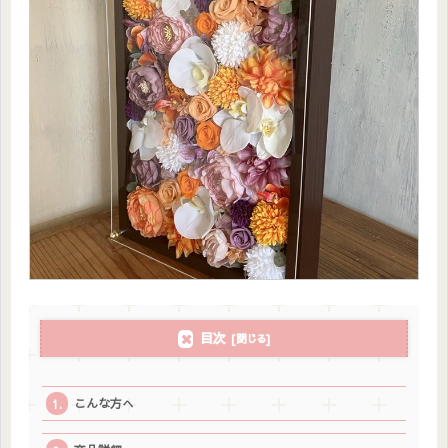
目次
こんな方へ