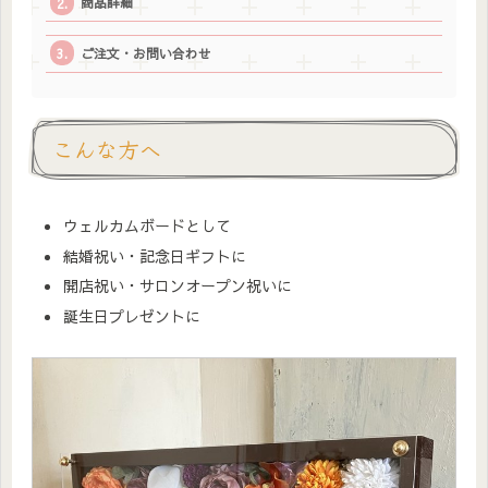
商品詳細
ご注文・お問い合わせ
こんな方へ
ウェルカムボードとして
結婚祝い・記念日ギフトに
開店祝い・サロンオープン祝いに
誕生日プレゼントに