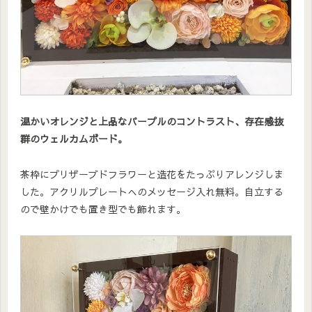
温かいオレンジと上品なパープルのコントラスト、存在感抜
群のウェルカムボード。
茶枠にプリザーブドフラワーと造花をたっぷりアレンジしま
した。アクリルプレートへのメッセージ入れ無料。自立する
ので壁かけでも置き型でも飾れます。