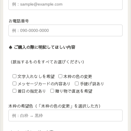
お電話番号
♠︎ ご購入の際に明記してほしい内容
（該当するものをすべてお選びください）
文字入れなしを希望
木枠の色の変更
メッセージカードの内容あり
手提げ袋あり
着日の指定あり
贈り物で直送を希望
木枠の希望色（「木枠の色の変更」を選択した方）