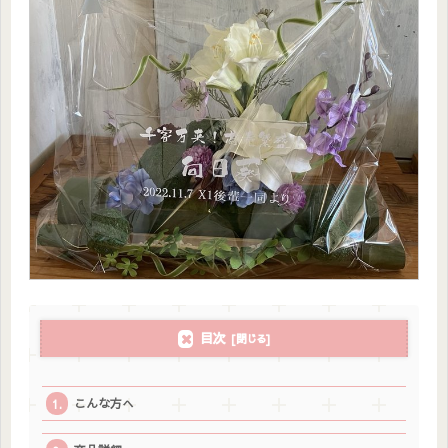
目次
こんな方へ