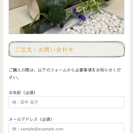
ご注文・お問い合わせ
ご購入の際は、以下のフォームから必要事項をお知らせくだ
さい。
お名前（必須）
メールアドレス（必須）