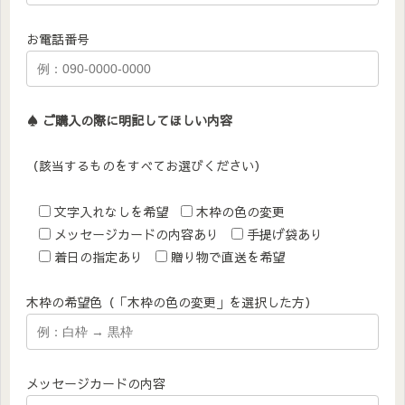
お電話番号
♠︎ ご購入の際に明記してほしい内容
（該当するものをすべてお選びください）
文字入れなしを希望
木枠の色の変更
メッセージカードの内容あり
手提げ袋あり
着日の指定あり
贈り物で直送を希望
木枠の希望色（「木枠の色の変更」を選択した方）
メッセージカードの内容