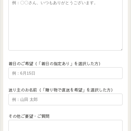
着日のご希望（「着日の指定あり」を選択した方）
送り主のお名前（「贈り物で直送を希望」を選択した方）
その他ご要望・ご質問