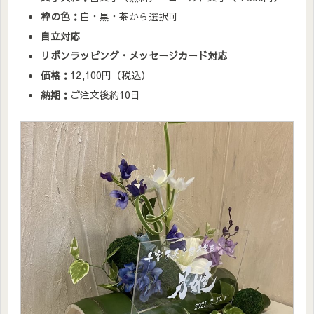
枠の色：
白・黒・茶から選択可
自立対応
リボンラッピング・メッセージカード対応
価格：
12,100円（税込）
納期：
ご注文後約10日