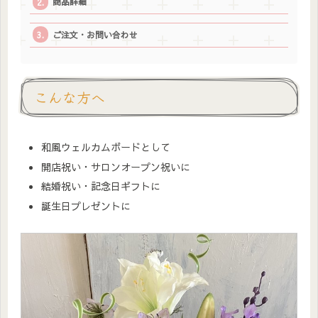
商品詳細
ご注文・お問い合わせ
こんな方へ
和風ウェルカムボードとして
開店祝い・サロンオープン祝いに
結婚祝い・記念日ギフトに
誕生日プレゼントに