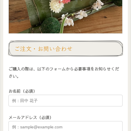
ご注文・お問い合わせ
ご購入の際は、以下のフォームから必要事項をお知らせくだ
さい。
お名前（必須）
メールアドレス（必須）