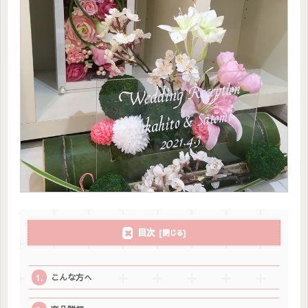
目次
こんな方へ