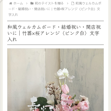
ホーム
和のテイストを贈る
和風ウェルカムボ
ード・結婚祝い・開店祝いに｜竹器×桜アレンジ〈ピンク白〉文
字入れ
和風ウェルカムボード・結婚祝い・開店祝
いに｜竹器×桜アレンジ〈ピンク白〉文字
入れ