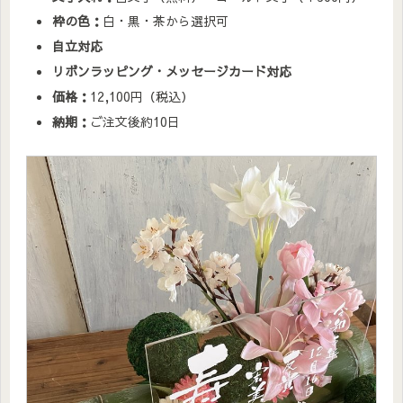
枠の色：
白・黒・茶から選択可
自立対応
リボンラッピング・メッセージカード対応
価格：
12,100円（税込）
納期：
ご注文後約10日