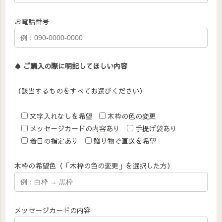
お電話番号
♠︎ ご購入の際に明記してほしい内容
（該当するものをすべてお選びください）
文字入れなしを希望
木枠の色の変更
メッセージカードの内容あり
手提げ袋あり
着日の指定あり
贈り物で直送を希望
木枠の希望色（「木枠の色の変更」を選択した方）
メッセージカードの内容