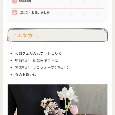
商品詳細
ご注文・お問い合わせ
こんな方へ
和風ウェルカムボードとして
結婚祝い・記念日ギフトに
開店祝い・サロンオープン祝いに
春のお祝いに