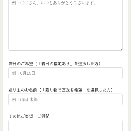
着日のご希望（「着日の指定あり」を選択した方）
送り主のお名前（「贈り物で直送を希望」を選択した方）
その他ご要望・ご質問