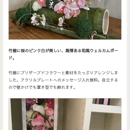
竹器に桜のピンク白が美しい、風情ある和風ウェルカムボー
ド。
竹器にプリザーブドフラワーと素材をたっぷりアレンジしま
した。アクリルプレートへのメッセージ入れ無料。自立する
ので壁かけでも置き型でも飾れます。