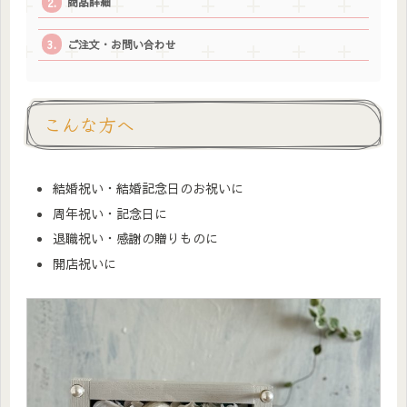
商品詳細
ご注文・お問い合わせ
こんな方へ
結婚祝い・結婚記念日のお祝いに
周年祝い・記念日に
退職祝い・感謝の贈りものに
開店祝いに