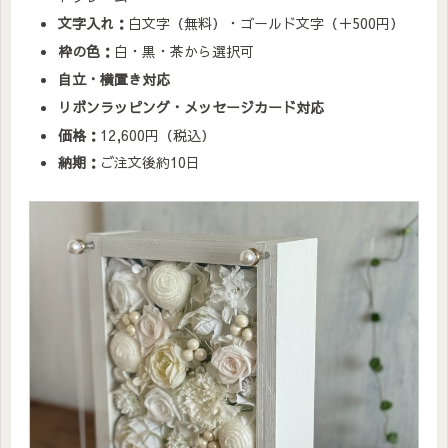
文字入れ：
白文字（無料）・ゴールド文字（＋500円）
枠の色：
白・黒・茶から選択可
自立・横置き対応
リボンラッピング・メッセージカード対応
価格：
12,600円（税込）
納期：
ご注文後約10日