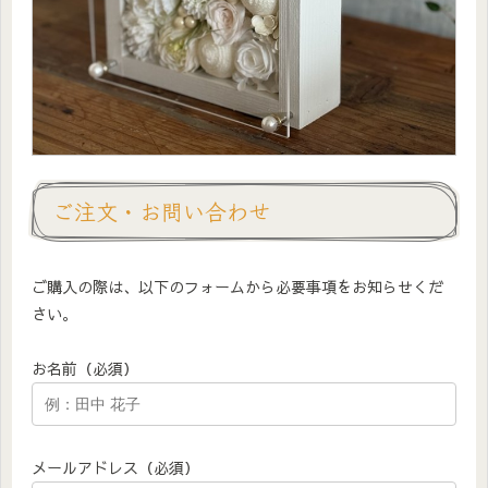
ご注文・お問い合わせ
ご購入の際は、以下のフォームから必要事項をお知らせくだ
さい。
お名前（必須）
メールアドレス（必須）