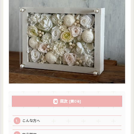
目次
こんな方へ