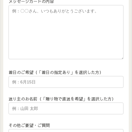
メッセージカードの内容
着日のご希望（「着日の指定あり」を選択した方）
送り主のお名前（「贈り物で直送を希望」を選択した方）
その他ご要望・ご質問