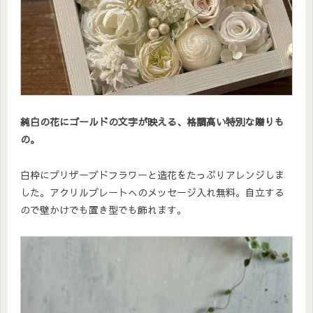
純白の花にゴールドの文字が映える、格調高い特別な贈りも
の。
白枠にプリザーブドフラワーと造花をたっぷりアレンジしま
した。アクリルプレートへのメッセージ入れ無料。自立する
ので壁かけでも置き型でも飾れます。