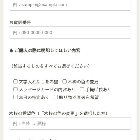
お電話番号
♠︎ ご購入の際に明記してほしい内容
（該当するものをすべてお選びください）
文字入れなしを希望
木枠の色の変更
メッセージカードの内容あり
手提げ袋あり
着日の指定あり
贈り物で直送を希望
木枠の希望色（「木枠の色の変更」を選択した方）