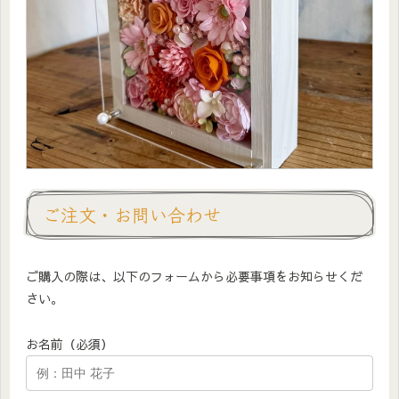
ご注文・お問い合わせ
ご購入の際は、以下のフォームから必要事項をお知らせくだ
さい。
お名前（必須）