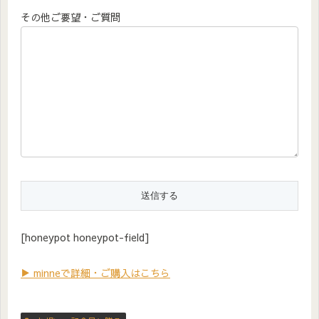
その他ご要望・ご質問
[honeypot honeypot-field]
▶ minneで詳細・ご購入はこちら