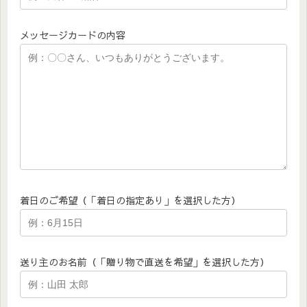
メッセージカードの内容
着日のご希望（「着日の指定あり」を選択した方）
送り主のお名前（「贈り物で直送を希望」を選択した方）