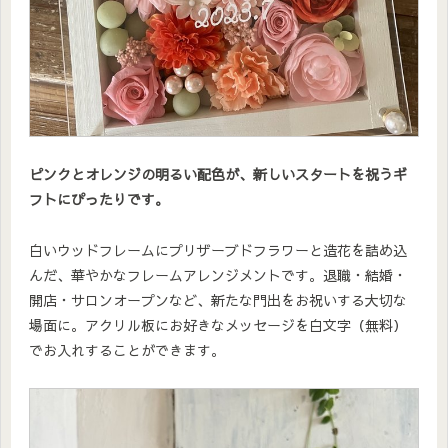
ピンクとオレンジの明るい配色が、新しいスタートを祝うギ
フトにぴったりです。
白いウッドフレームにプリザーブドフラワーと造花を詰め込
んだ、華やかなフレームアレンジメントです。退職・結婚・
開店・サロンオープンなど、新たな門出をお祝いする大切な
場面に。アクリル板にお好きなメッセージを白文字（無料）
でお入れすることができます。