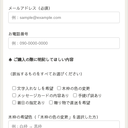
メールアドレス（必須）
お電話番号
♠︎ ご購入の際に明記してほしい内容
（該当するものをすべてお選びください）
文字入れなしを希望
木枠の色の変更
メッセージカードの内容あり
手提げ袋あり
着日の指定あり
贈り物で直送を希望
木枠の希望色（「木枠の色の変更」を選択した方）