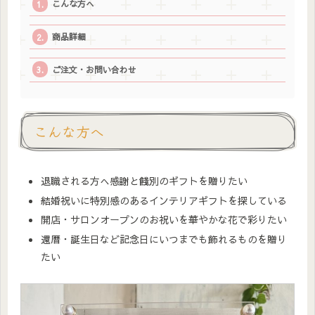
こんな方へ
商品詳細
ご注文・お問い合わせ
こんな方へ
退職される方へ感謝と餞別のギフトを贈りたい
結婚祝いに特別感のあるインテリアギフトを探している
開店・サロンオープンのお祝いを華やかな花で彩りたい
還暦・誕生日など記念日にいつまでも飾れるものを贈り
たい