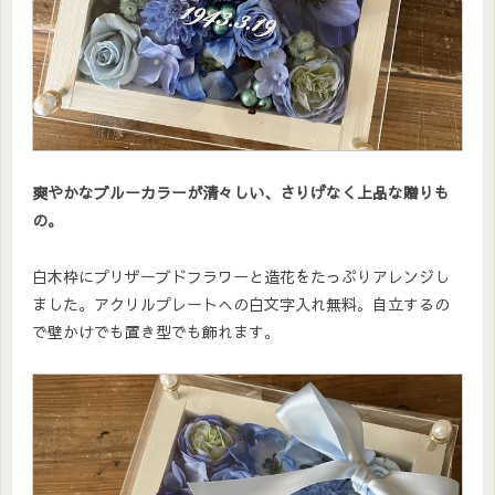
爽やかなブルーカラーが清々しい、さりげなく上品な贈りも
の。
白木枠にプリザーブドフラワーと造花をたっぷりアレンジし
ました。アクリルプレートへの白文字入れ無料。自立するの
で壁かけでも置き型でも飾れます。