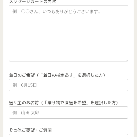
メッセージカードの内容
着日のご希望（「着日の指定あり」を選択した方）
送り主のお名前（「贈り物で直送を希望」を選択した方）
その他ご要望・ご質問