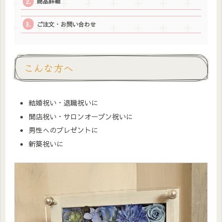
商品詳細
ご注文・お問い合わせ
こんな方へ
結婚祝い・退職祝いに
開店祝い・サロンオープン祝いに
男性へのプレゼントに
新築祝いに