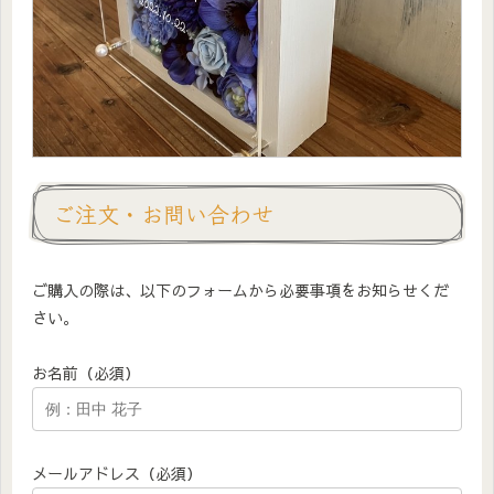
ご注文・お問い合わせ
ご購入の際は、以下のフォームから必要事項をお知らせくだ
さい。
お名前（必須）
メールアドレス（必須）