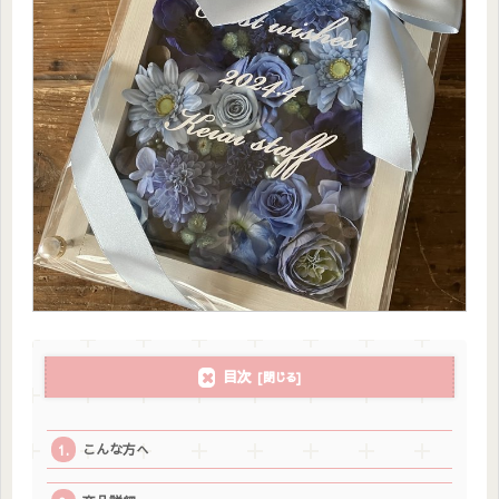
目次
こんな方へ