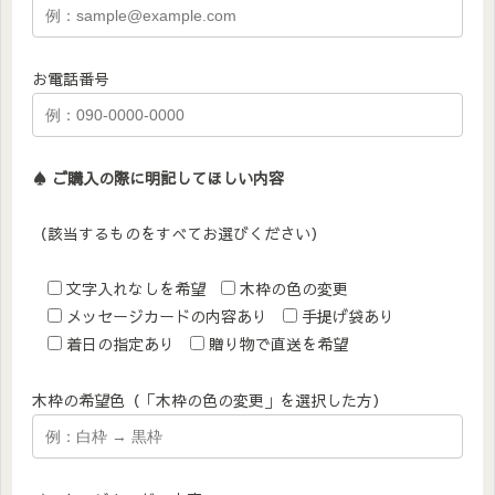
お電話番号
♠︎ ご購入の際に明記してほしい内容
（該当するものをすべてお選びください）
文字入れなしを希望
木枠の色の変更
メッセージカードの内容あり
手提げ袋あり
着日の指定あり
贈り物で直送を希望
木枠の希望色（「木枠の色の変更」を選択した方）