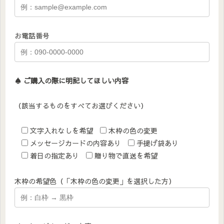
お電話番号
♠︎ ご購入の際に明記してほしい内容
（該当するものをすべてお選びください）
文字入れなしを希望
木枠の色の変更
メッセージカードの内容あり
手提げ袋あり
着日の指定あり
贈り物で直送を希望
木枠の希望色（「木枠の色の変更」を選択した方）