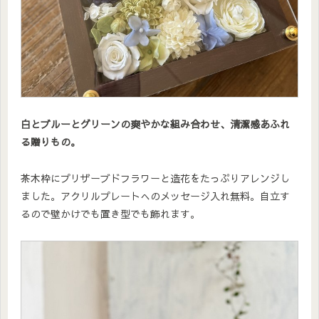
白とブルーとグリーンの爽やかな組み合わせ、清潔感あふれ
る贈りもの。
茶木枠にプリザーブドフラワーと造花をたっぷりアレンジし
ました。アクリルプレートへのメッセージ入れ無料。自立す
るので壁かけでも置き型でも飾れます。