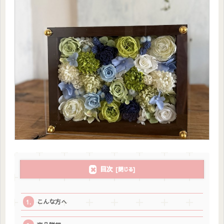
目次
こんな方へ