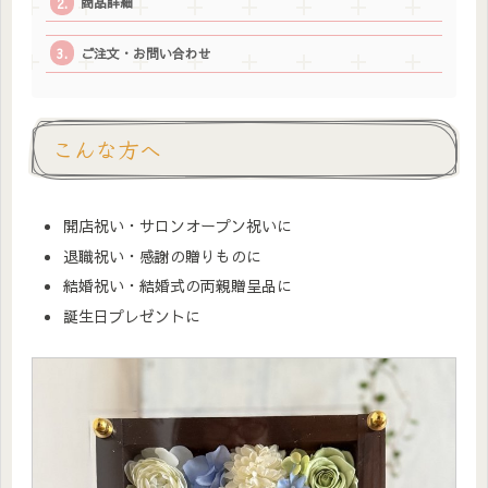
商品詳細
ご注文・お問い合わせ
こんな方へ
開店祝い・サロンオープン祝いに
退職祝い・感謝の贈りものに
結婚祝い・結婚式の両親贈呈品に
誕生日プレゼントに