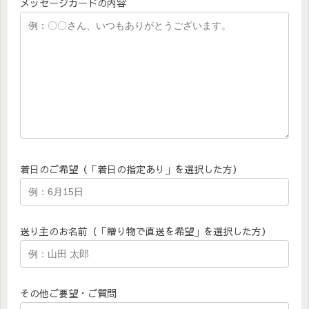
メッセージカードの内容
着日のご希望（「着日の指定あり」を選択した方）
送り主のお名前（「贈り物で直送を希望」を選択した方）
その他ご要望・ご質問