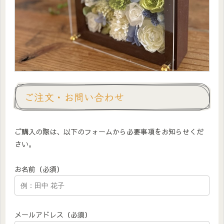
ご注文・お問い合わせ
ご購入の際は、以下のフォームから必要事項をお知らせくだ
さい。
お名前（必須）
メールアドレス（必須）