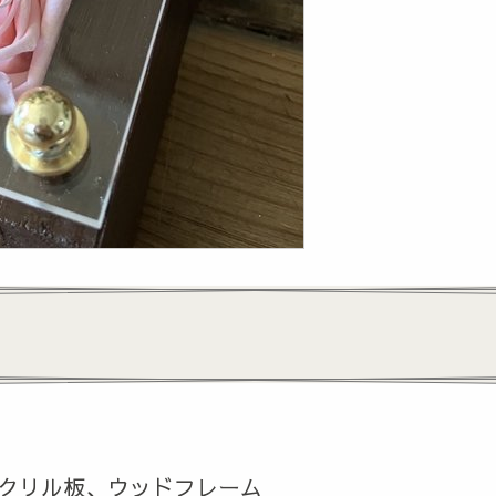
クリル板、ウッドフレーム