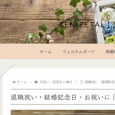
TEN PET
ホーム
ウェルカムボード
両親
ホーム
お祝い・記念日に贈る
退職祝い・結婚記念
退職祝い・結婚記念日・お祝いに