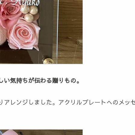
しい気持ちが伝わる贈りもの。
りアレンジしました。アクリルプレートへのメッ