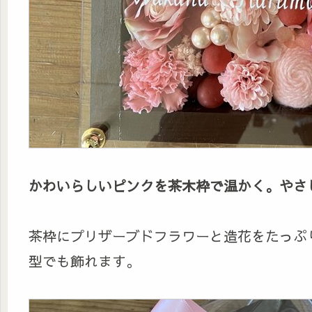
かわいらしいピンクを茶木枠で温かく。やさ
茶枠にプリザーブドフラワーと造花をたっぷ
型でも飾れます。