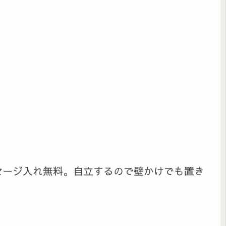
セージ入れ無料。自立するので壁かけでも置き