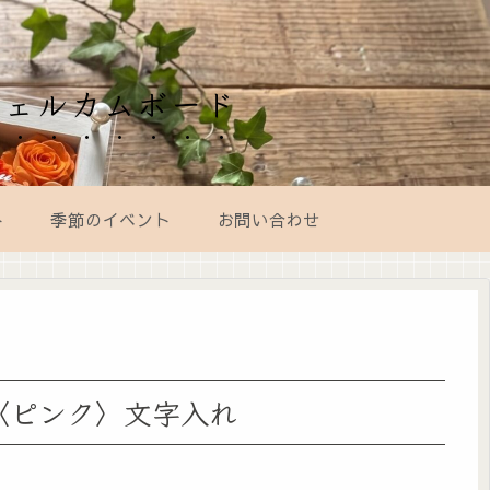
ウェルカムボード
ト
季節のイベント
お問い合わせ
〈ピンク〉文字入れ