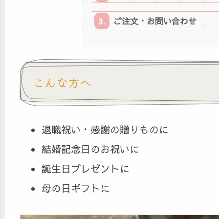
ご注文・お問い合わせ
こんな方へ
退職祝い・感謝の贈りものに
結婚記念日のお祝いに
誕生日プレゼントに
母の日ギフトに