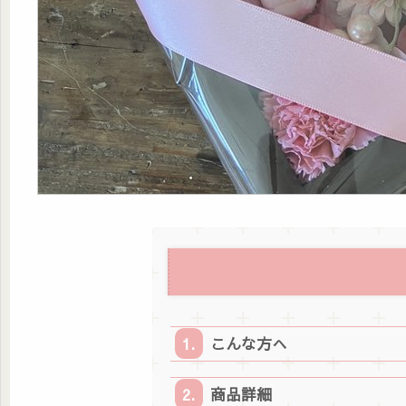
こんな方へ
商品詳細