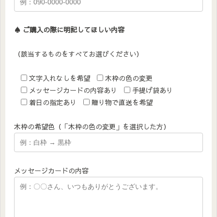
♠︎ ご購入の際に明記してほしい内容
（該当するものをすべてお選びください）
文字入れなしを希望
木枠の色の変更
メッセージカードの内容あり
手提げ袋あり
着日の指定あり
贈り物で直送を希望
木枠の希望色（「木枠の色の変更」を選択した方）
メッセージカードの内容