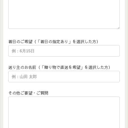
着日のご希望（「着日の指定あり」を選択した方）
送り主のお名前（「贈り物で直送を希望」を選択した方）
その他ご要望・ご質問