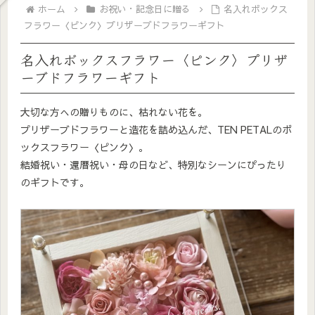
ホーム
お祝い・記念日に贈る
名入れボックス
フラワー〈ピンク〉プリザーブドフラワーギフト
名入れボックスフラワー〈ピンク〉プリザ
ーブドフラワーギフト
大切な方への贈りものに、枯れない花を。
プリザーブドフラワーと造花を詰め込んだ、TEN PETALのボ
ックスフラワー〈ピンク〉。
結婚祝い・還暦祝い・母の日など、特別なシーンにぴったり
のギフトです。