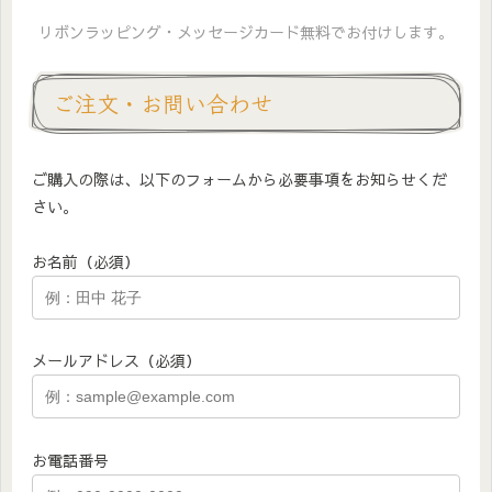
リボンラッピング・メッセージカード無料でお付けします。
ご注文・お問い合わせ
ご購入の際は、以下のフォームから必要事項をお知らせくだ
さい。
お名前（必須）
メールアドレス（必須）
お電話番号