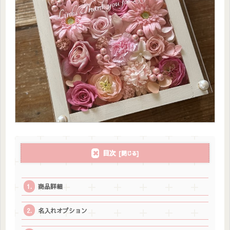
目次
商品詳細
名入れオプション