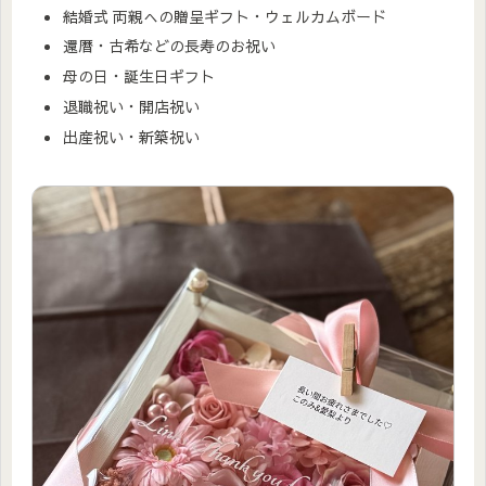
結婚式 両親への贈呈ギフト・ウェルカムボード
還暦・古希などの長寿のお祝い
母の日・誕生日ギフト
退職祝い・開店祝い
出産祝い・新築祝い