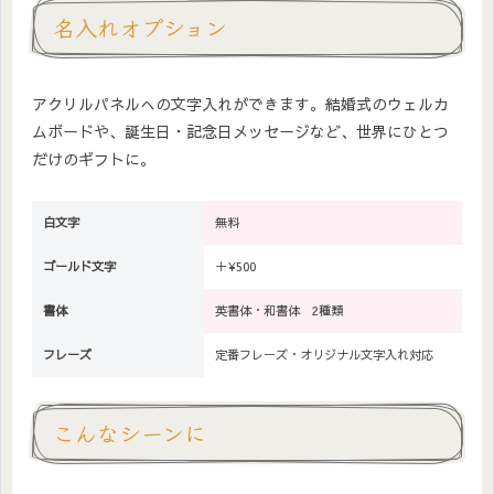
名入れオプション
アクリルパネルへの文字入れができます。結婚式のウェルカ
ムボードや、誕生日・記念日メッセージなど、世界にひとつ
だけのギフトに。
白文字
無料
ゴールド文字
＋¥500
書体
英書体・和書体 2種類
フレーズ
定番フレーズ・オリジナル文字入れ対応
こんなシーンに