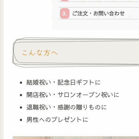
ご注文・お問い合わせ
こんな方へ
結婚祝い・記念日ギフトに
開店祝い・サロンオープン祝いに
退職祝い・感謝の贈りものに
男性へのプレゼントに