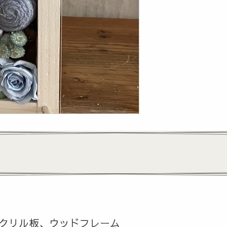
クリル板、ウッドフレーム