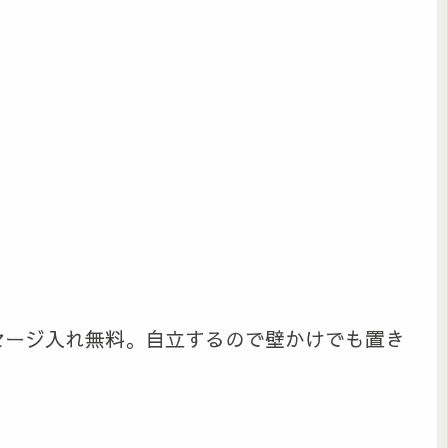
セージ入れ無料。自立するので壁かけでも置き