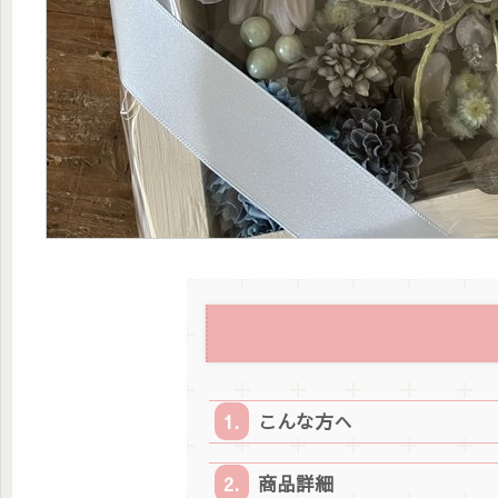
こんな方へ
商品詳細