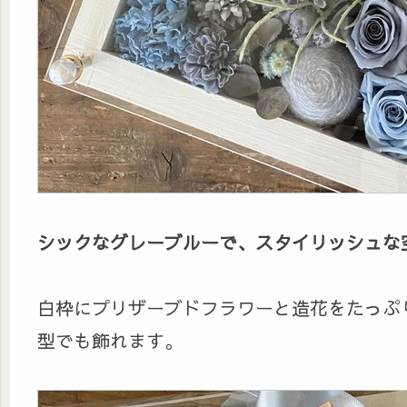
シックなグレーブルーで、スタイリッシュな
白枠にプリザーブドフラワーと造花をたっぷ
型でも飾れます。