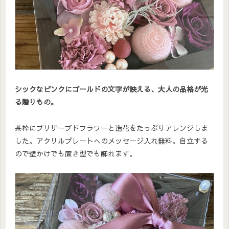
シックなピンクにゴールドの文字が映える、大人の品格が光
る贈りもの。
茶枠にプリザーブドフラワーと造花をたっぷりアレンジしま
した。アクリルプレートへのメッセージ入れ無料。自立する
ので壁かけでも置き型でも飾れます。