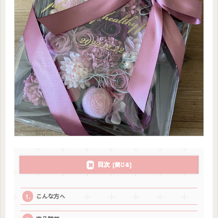
目次
こんな方へ