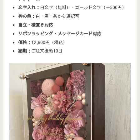
文字入れ：
白文字（無料）・ゴールド文字（＋500円）
枠の色：
白・黒・茶から選択可
自立・横置き対応
リボンラッピング・メッセージカード対応
価格：
12,600円（税込）
納期：
ご注文後約10日