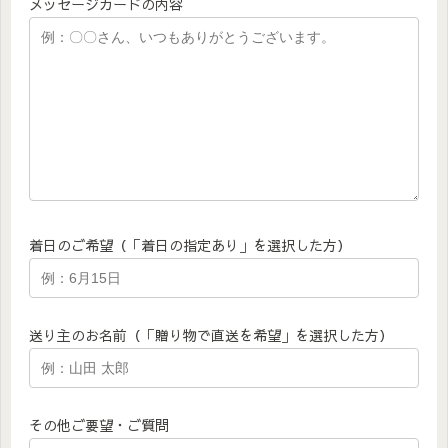
メッセージカードの内容
着日のご希望（「着日の指定あり」を選択した方）
送り主のお名前（「贈り物で直送を希望」を選択した方）
その他ご要望・ご質問