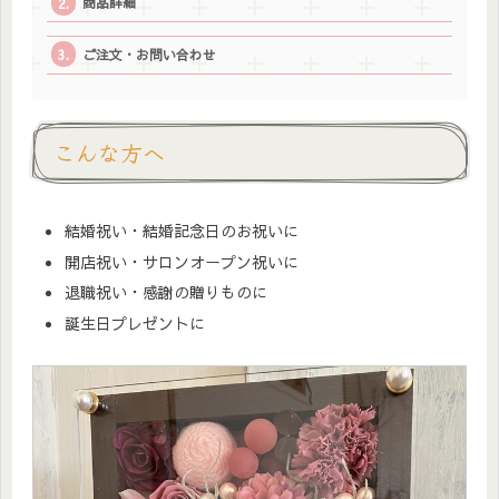
商品詳細
ご注文・お問い合わせ
こんな方へ
結婚祝い・結婚記念日のお祝いに
開店祝い・サロンオープン祝いに
退職祝い・感謝の贈りものに
誕生日プレゼントに