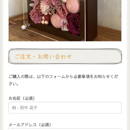
ご注文・お問い合わせ
ご購入の際は、以下のフォームから必要事項をお知らせくだ
さい。
お名前（必須）
メールアドレス（必須）