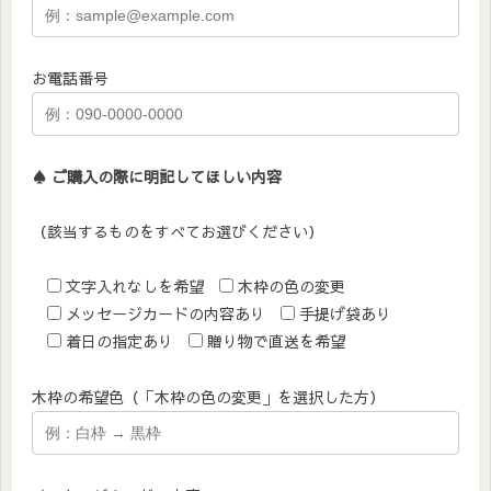
お電話番号
♠︎ ご購入の際に明記してほしい内容
（該当するものをすべてお選びください）
文字入れなしを希望
木枠の色の変更
メッセージカードの内容あり
手提げ袋あり
着日の指定あり
贈り物で直送を希望
木枠の希望色（「木枠の色の変更」を選択した方）