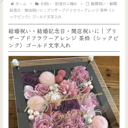
ホーム
お祝い・記念日に贈る
結婚祝い・結婚
記念日・開店祝いに｜プリザーブドフラワーアレンジ 茶枠〈シ
ックピンク〉ゴールド文字入れ
結婚祝い・結婚記念日・開店祝いに｜プリ
ザーブドフラワーアレンジ 茶枠〈シックピ
ンク〉ゴールド文字入れ