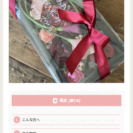
目次
こんな方へ