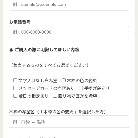
お電話番号
♠︎ ご購入の際に明記してほしい内容
（該当するものをすべてお選びください）
文字入れなしを希望
木枠の色の変更
メッセージカードの内容あり
手提げ袋あり
着日の指定あり
贈り物で直送を希望
木枠の希望色（「木枠の色の変更」を選択した方）