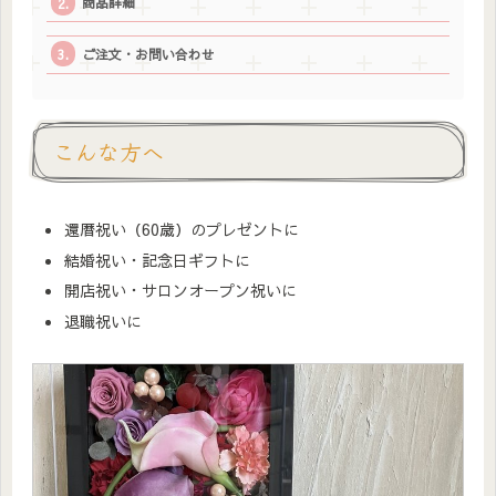
商品詳細
ご注文・お問い合わせ
こんな方へ
還暦祝い（60歳）のプレゼントに
結婚祝い・記念日ギフトに
開店祝い・サロンオープン祝いに
退職祝いに