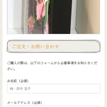
ご注文・お問い合わせ
ご購入の際は、以下のフォームから必要事項をお知らせくだ
さい。
お名前（必須）
メールアドレス（必須）