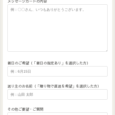
メッセージカードの内容
着日のご希望（「着日の指定あり」を選択した方）
送り主のお名前（「贈り物で直送を希望」を選択した方）
その他ご要望・ご質問