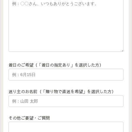
着日のご希望（「着日の指定あり」を選択した方）
送り主のお名前（「贈り物で直送を希望」を選択した方）
その他ご要望・ご質問