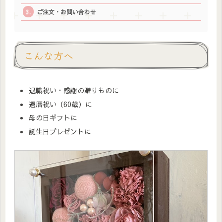
ご注文・お問い合わせ
こんな方へ
退職祝い・感謝の贈りものに
還暦祝い（60歳）に
母の日ギフトに
誕生日プレゼントに