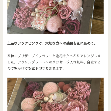
上品なシックピンクで、大切な方への感謝を花に込めて。
茶枠にプリザーブドフラワーと造花をたっぷりアレンジしま
した。アクリルプレートへのメッセージ入れ無料。自立する
ので壁かけでも置き型でも飾れます。