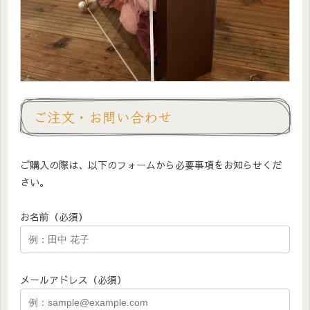
ご注文・お問い合わせ
ご購入の際は、以下のフォームから必要事項をお知らせくだ
さい。
お名前（必須）
メールアドレス（必須）