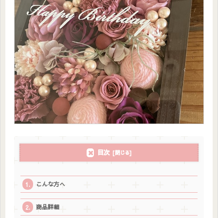
目次
こんな方へ
商品詳細