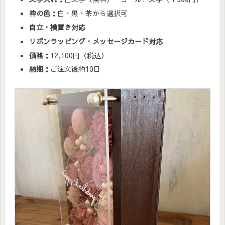
枠の色：
白・黒・茶から選択可
自立・横置き対応
リボンラッピング・メッセージカード対応
価格：
12,100円（税込）
納期：
ご注文後約10日