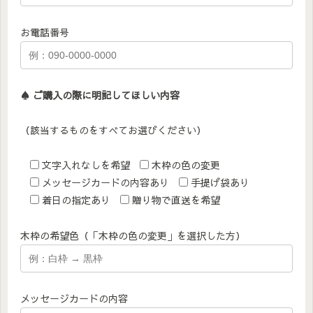
お電話番号
♠︎ ご購入の際に明記してほしい内容
（該当するものをすべてお選びください）
文字入れなしを希望
木枠の色の変更
メッセージカードの内容あり
手提げ袋あり
着日の指定あり
贈り物で直送を希望
木枠の希望色（「木枠の色の変更」を選択した方）
メッセージカードの内容