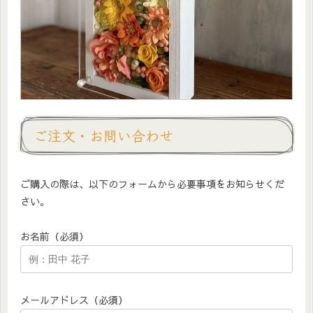
ご注文・お問い合わせ
ご購入の際は、以下のフォームから必要事項をお知らせくだ
さい。
お名前（必須）
メールアドレス（必須）