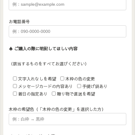
お電話番号
♠︎ ご購入の際に明記してほしい内容
（該当するものをすべてお選びください）
文字入れなしを希望
木枠の色の変更
メッセージカードの内容あり
手提げ袋あり
着日の指定あり
贈り物で直送を希望
木枠の希望色（「木枠の色の変更」を選択した方）