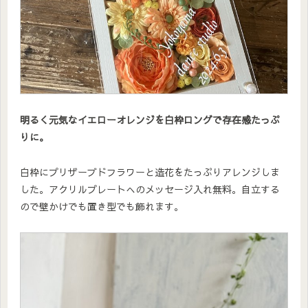
明るく元気なイエローオレンジを白枠ロングで存在感たっぷ
りに。
白枠にプリザーブドフラワーと造花をたっぷりアレンジしま
した。アクリルプレートへのメッセージ入れ無料。自立する
ので壁かけでも置き型でも飾れます。