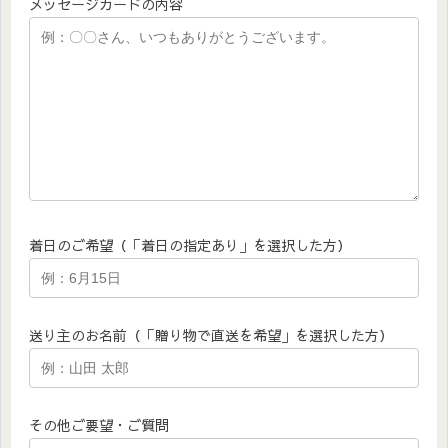
メッセージカードの内容
着日のご希望（「着日の指定あり」を選択した方）
送り主のお名前（「贈り物で直送を希望」を選択した方）
その他ご要望・ご質問