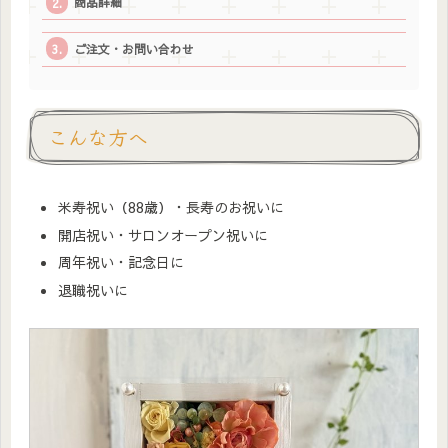
商品詳細
ご注文・お問い合わせ
こんな方へ
米寿祝い（88歳）・長寿のお祝いに
開店祝い・サロンオープン祝いに
周年祝い・記念日に
退職祝いに