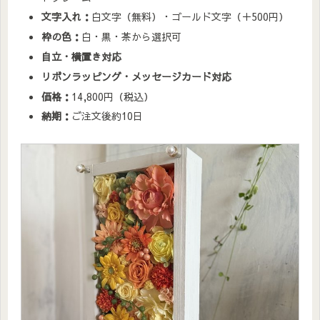
文字入れ：
白文字（無料）・ゴールド文字（＋500円）
枠の色：
白・黒・茶から選択可
自立・横置き対応
リボンラッピング・メッセージカード対応
価格：
14,800円（税込）
納期：
ご注文後約10日