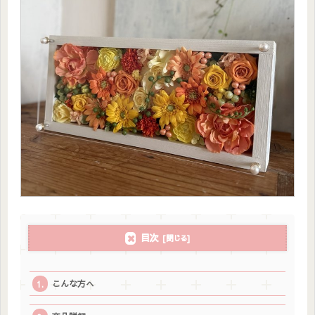
目次
こんな方へ