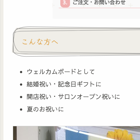
ご注文・お問い合わせ
こんな方へ
ウェルカムボードとして
結婚祝い・記念日ギフトに
開店祝い・サロンオープン祝いに
夏のお祝いに