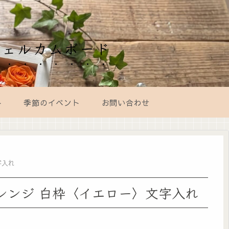
ウェルカムボード
ト
季節のイベント
お問い合わせ
字入れ
レンジ 白枠〈イエロー〉文字入れ