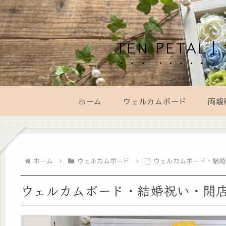
TEN PET
ホーム
ウェルカムボード
両親
ホーム
ウェルカムボード
ウェルカムボード・結婚
ウェルカムボード・結婚祝い・開店