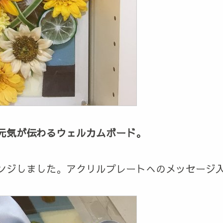
元気が伝わるウェルカムボード。
ンジしました。アクリルプレートへのメッセージ