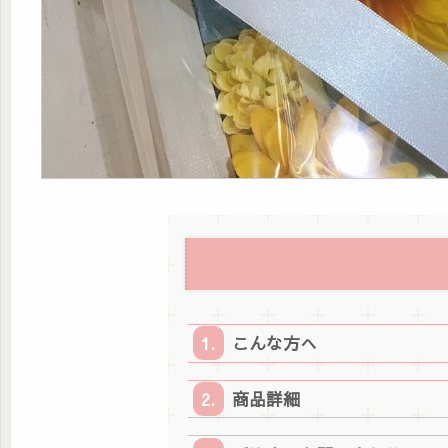
こんな方へ
商品詳細