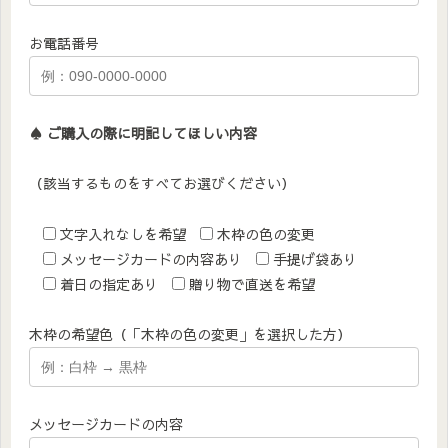
お電話番号
♠︎ ご購入の際に明記してほしい内容
（該当するものをすべてお選びください）
文字入れなしを希望
木枠の色の変更
メッセージカードの内容あり
手提げ袋あり
着日の指定あり
贈り物で直送を希望
木枠の希望色（「木枠の色の変更」を選択した方）
メッセージカードの内容