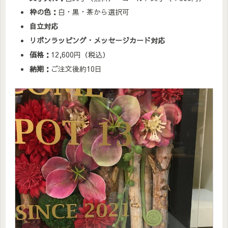
枠の色：
白・黒・茶から選択可
自立対応
リボンラッピング・メッセージカード対応
価格：
12,600円（税込）
納期：
ご注文後約10日