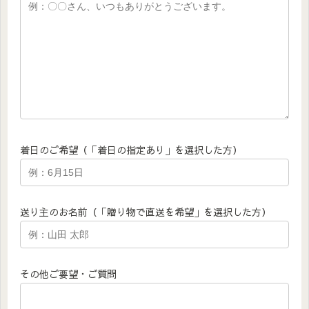
着日のご希望（「着日の指定あり」を選択した方）
送り主のお名前（「贈り物で直送を希望」を選択した方）
その他ご要望・ご質問