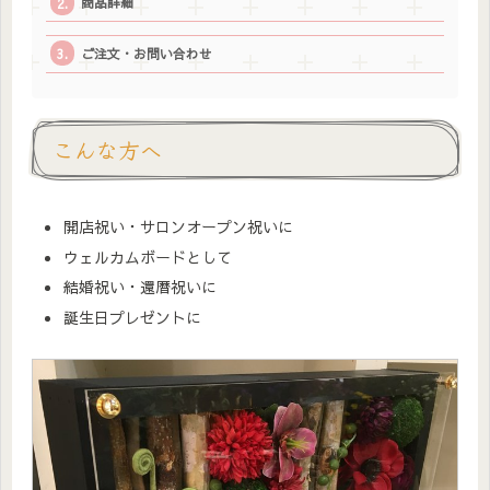
商品詳細
ご注文・お問い合わせ
こんな方へ
開店祝い・サロンオープン祝いに
ウェルカムボードとして
結婚祝い・還暦祝いに
誕生日プレゼントに