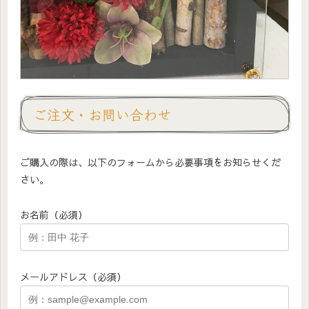
ご注文・お問い合わせ
ご購入の際は、以下のフォームから必要事項をお知らせくだ
さい。
お名前（必須）
メールアドレス（必須）