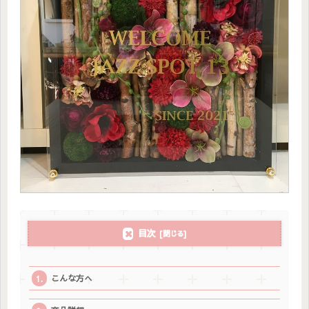
目次
こんな方へ