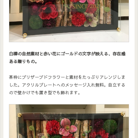
白樺の自然素材と赤い花にゴールドの文字が映える、存在感
ある贈りもの。
茶枠にプリザーブドフラワーと素材をたっぷりアレンジしま
した。アクリルプレートへのメッセージ入れ無料。自立する
ので壁かけでも置き型でも飾れます。